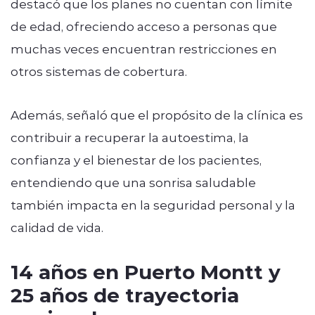
destacó que los planes no cuentan con límite
de edad, ofreciendo acceso a personas que
muchas veces encuentran restricciones en
otros sistemas de cobertura.
Además, señaló que el propósito de la clínica es
contribuir a recuperar la autoestima, la
confianza y el bienestar de los pacientes,
entendiendo que una sonrisa saludable
también impacta en la seguridad personal y la
calidad de vida.
14 años en Puerto Montt y
25 años de trayectoria