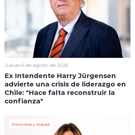
Jueves 6 de agosto de 2026
Ex Intendente Harry Jürgensen
advierte una crisis de liderazgo en
Chile: "Hace falta reconstruir la
confianza"
Entrevistas y Vodcast