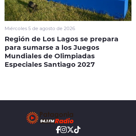
Miércoles 5 de agosto de 2026
Región de Los Lagos se prepara
para sumarse a los Juegos
Mundiales de Olimpiadas
Especiales Santiago 2027