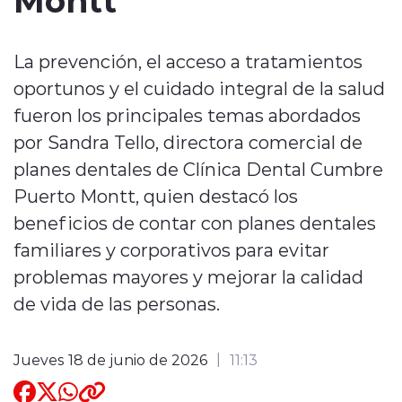
Quienes Somos
La prevención, el acceso a tratamientos
oportunos y el cuidado integral de la salud
fueron los principales temas abordados
por Sandra Tello, directora comercial de
planes dentales de Clínica Dental Cumbre
modo claro
Puerto Montt, quien destacó los
beneficios de contar con planes dentales
familiares y corporativos para evitar
problemas mayores y mejorar la calidad
de vida de las personas.
Jueves 18 de junio de 2026
11:13