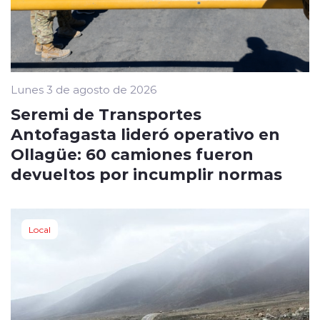
Lunes 3 de agosto de 2026
Seremi de Transportes
Antofagasta lideró operativo en
Ollagüe: 60 camiones fueron
devueltos por incumplir normas
Local