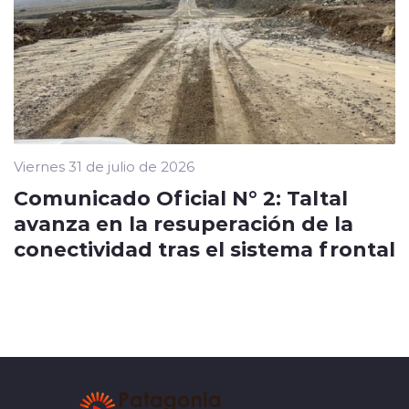
Viernes 31 de julio de 2026
Comunicado Oficial N° 2: Taltal
avanza en la resuperación de la
conectividad tras el sistema frontal