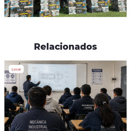
Relacionados
Local