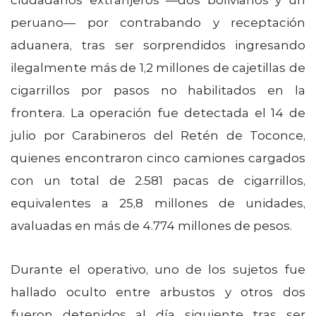
peruano— por contrabando y receptación
aduanera, tras ser sorprendidos ingresando
ilegalmente más de 1,2 millones de cajetillas de
cigarrillos por pasos no habilitados en la
frontera. La operación fue detectada el 14 de
julio por Carabineros del Retén de Toconce,
quienes encontraron cinco camiones cargados
con un total de 2.581 pacas de cigarrillos,
equivalentes a 25,8 millones de unidades,
avaluadas en más de 4.774 millones de pesos.
Durante el operativo, uno de los sujetos fue
hallado oculto entre arbustos y otros dos
fueron detenidos al día siguiente tras ser