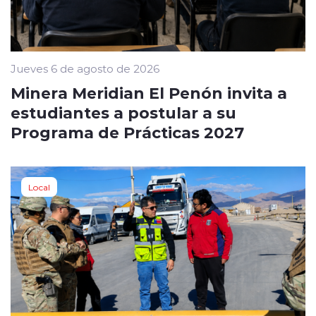
Jueves 6 de agosto de 2026
Minera Meridian El Penón invita a
estudiantes a postular a su
Programa de Prácticas 2027
Local