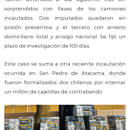
sorprendidos con llaves de los camiones
incautados. Dos imputados quedaron en
prisión preventiva y el tercero con arresto
domiciliario total y arraigo nacional. Se fijó un
plazo de investigación de 100 días.
Este caso se suma a otra reciente incautación
ocurrida en San Pedro de Atacama, donde
fueron formalizados dos chilenos por internar
un millón de cajetillas de contrabando.