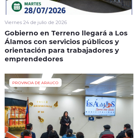
Viernes 24 de julio de 2026
Gobierno en Terreno llegará a Los
Álamos con servicios públicos y
orientación para trabajadores y
emprendedores
PROVINCIA DE ARAUCO