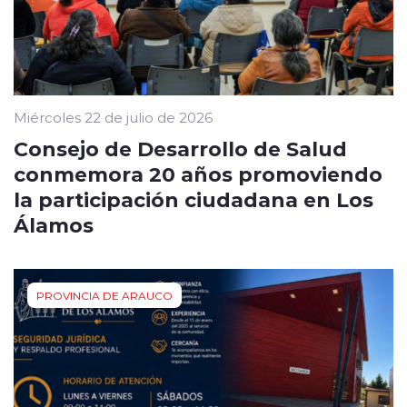
Miércoles 22 de julio de 2026
Consejo de Desarrollo de Salud
conmemora 20 años promoviendo
la participación ciudadana en Los
Álamos
PROVINCIA DE ARAUCO