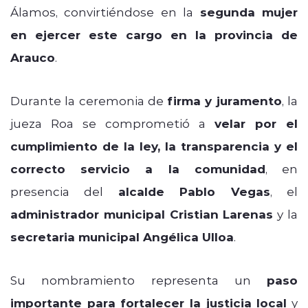
Álamos, convirtiéndose en la
segunda mujer
en ejercer este cargo en la provincia de
Arauco
.
Durante la ceremonia de
firma y juramento
, la
jueza Roa se comprometió a
velar por el
cumplimiento de la ley, la transparencia y el
correcto servicio a la comunidad
, en
presencia del
alcalde Pablo Vegas
, el
administrador municipal Cristian Larenas
y la
secretaria municipal Angélica Ulloa
.
Su nombramiento representa un
paso
importante para fortalecer la justicia local
y