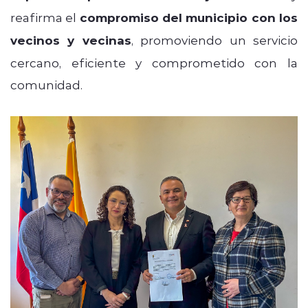
reafirma el
compromiso del municipio con los
vecinos y vecinas
, promoviendo un servicio
cercano, eficiente y comprometido con la
comunidad.