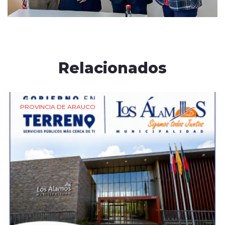
Relacionados
PROVINCIA DE ARAUCO