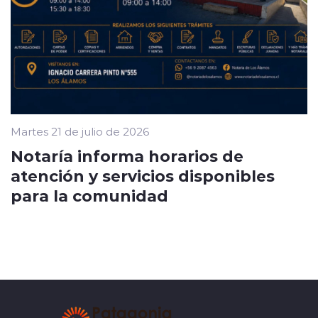
Martes 21 de julio de 2026
Notaría informa horarios de
atención y servicios disponibles
para la comunidad