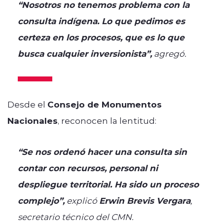
“Nosotros no tenemos problema con la
consulta indígena. Lo que pedimos es
certeza en los procesos, que es lo que
busca cualquier inversionista”,
agregó.
Desde el
Consejo de Monumentos
Nacionales
, reconocen la lentitud:
“Se nos ordenó hacer una consulta sin
contar con recursos, personal ni
despliegue territorial. Ha sido un proceso
complejo”,
explicó
Erwin Brevis Vergara
,
secretario técnico del CMN.