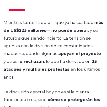
Mientras tanto, la obra —que ya ha costado
más
de US$223 millones
—
no puede operar
, y su
futuro sigue siendo incierto. La tensión se
agudiza con la división entre comunidades
mapuche, donde algunas
apoyan el proyecto
y otras
lo rechazan
, lo que ha derivado en
23
ataques y múltiples protestas
en los últimos
años.
La discusión central hoy no es si la planta
funcionará o no, sino
cómo se protegerán los