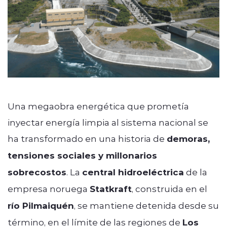
Una megaobra energética que prometía
inyectar energía limpia al sistema nacional se
ha transformado en una historia de
demoras,
tensiones sociales y millonarios
sobrecostos
. La
central hidroeléctrica
de la
empresa noruega
Statkraft
, construida en el
río Pilmaiquén
, se mantiene detenida desde su
término, en el límite de las regiones de
Los