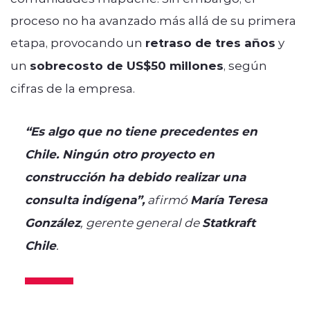
proceso no ha avanzado más allá de su primera
etapa, provocando un
retraso de tres años
y
un
sobrecosto de US$50 millones
, según
cifras de la empresa.
“Es algo que no tiene precedentes en
Chile. Ningún otro proyecto en
construcción ha debido realizar una
consulta indígena”,
afirmó
María Teresa
González
, gerente general de
Statkraft
Chile
.