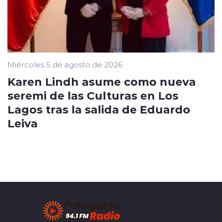
Miércoles 5 de agosto de 2026
Karen Lindh asume como nueva
seremi de las Culturas en Los
Lagos tras la salida de Eduardo
Leiva