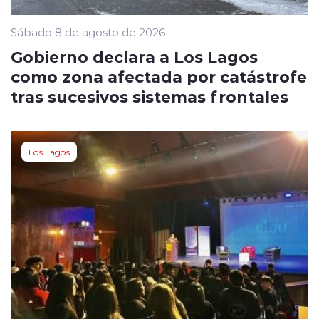
Sábado 8 de agosto de 2026
Gobierno declara a Los Lagos
como zona afectada por catástrofe
tras sucesivos sistemas frontales
Los Lagos