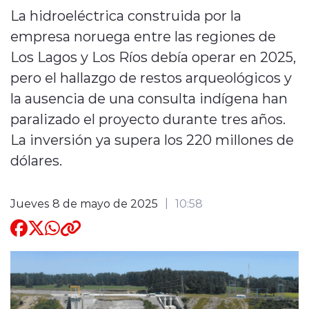
La hidroeléctrica construida por la
Quienes Somos
empresa noruega entre las regiones de
Los Lagos y Los Ríos debía operar en 2025,
pero el hallazgo de restos arqueológicos y
la ausencia de una consulta indígena han
paralizado el proyecto durante tres años.
modo claro
La inversión ya supera los 220 millones de
dólares.
Jueves 8 de mayo de 2025
10:58