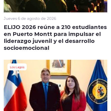
Jueves 6 de agosto de 2026
ELIJO 2026 reúne a 210 estudiantes
en Puerto Montt para impulsar el
liderazgo juvenil y el desarrollo
socioemocional
Los Lagos