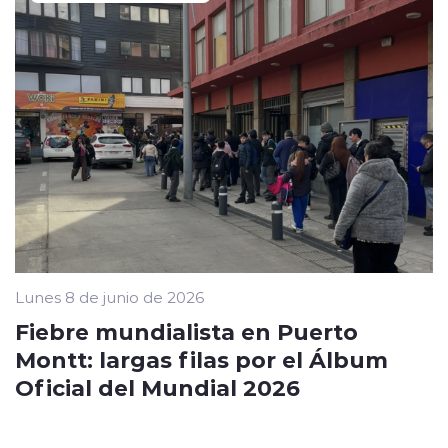
Lunes 8 de junio de 2026
Fiebre mundialista en Puerto
Montt: largas filas por el Álbum
Oficial del Mundial 2026