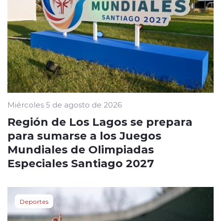
Miércoles 5 de agosto de 2026
Región de Los Lagos se prepara
para sumarse a los Juegos
Mundiales de Olimpiadas
Especiales Santiago 2027
Deportes