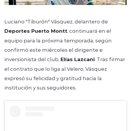
Luciano "Tiburón" Vásquez, delantero de
Deportes Puerto Montt
, continuará en el
equipo para la próxima temporada, según
confirmó este miércoles el dirigente e
inversionista del club,
Elías Lazcani
. Tras firmar
el contrato que lo liga al Velero, Vásquez
expresó su felicidad y gratitud hacia la
institución y sus seguidores.