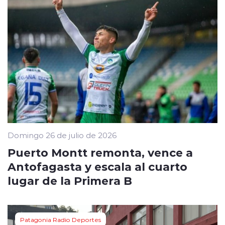
Domingo 26 de julio de 2026
Puerto Montt remonta, vence a
Antofagasta y escala al cuarto
lugar de la Primera B
Patagonia Radio Deportes