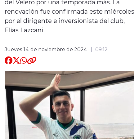
del Velero por una temporada más. La
renovación fue confirmada este miércoles
Quienes Somos
por el dirigente e inversionista del club,
Elías Lazcani.
Jueves 14 de noviembre de 2024
09:12
modo claro