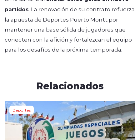
partidos
. La renovación de su contrato refuerza
la apuesta de Deportes Puerto Montt por
mantener una base sólida de jugadores que
conecten con la afición y fortalezcan el equipo
para los desafíos de la próxima temporada.
Relacionados
Deportes