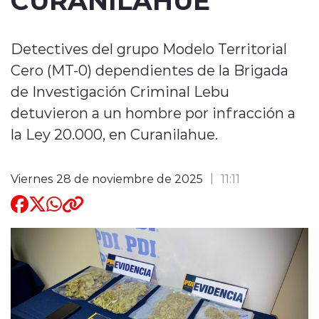
Quienes Somos
Detectives del grupo Modelo Territorial
Cero (MT-0) dependientes de la Brigada
de Investigación Criminal Lebu
detuvieron a un hombre por infracción a
la Ley 20.000, en Curanilahue.
modo claro
Viernes 28 de noviembre de 2025
11:11