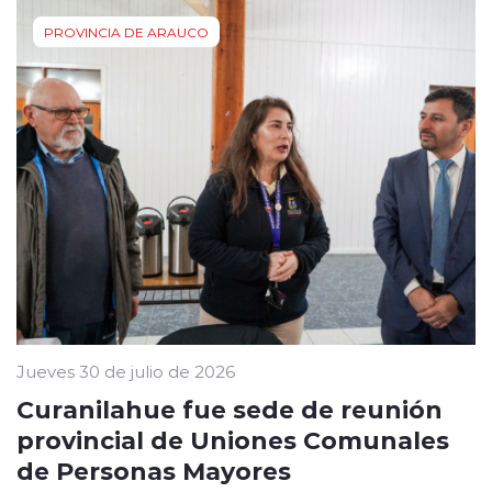
PROVINCIA DE ARAUCO
Jueves 30 de julio de 2026
Curanilahue fue sede de reunión
provincial de Uniones Comunales
de Personas Mayores