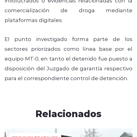
involucrados o evidencias relacionadas con la
comercialización de droga mediante
plataformas digitales.
El punto investigado forma parte de los
sectores priorizados como línea base por el
equipo MT-0, en tanto el detenido fue puesto a
disposición del Juzgado de garantía respectivo
para el correspondiente control de detención.
Relacionados