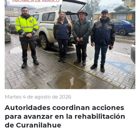
PROVINCIA DE ARAUCO
Martes 4 de agosto de 2026
Autoridades coordinan acciones
para avanzar en la rehabilitación
de Curanilahue