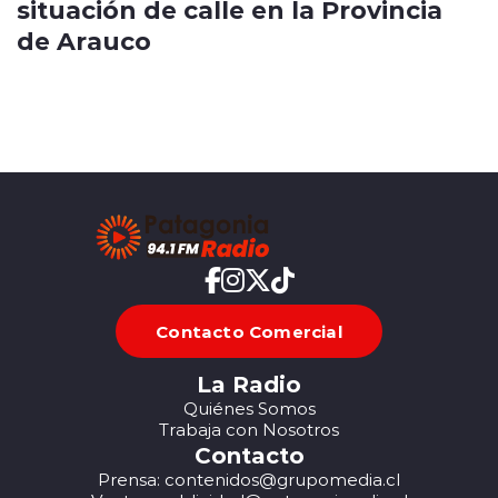
situación de calle en la Provincia
de Arauco
Contacto Comercial
La Radio
Quiénes Somos
Trabaja con Nosotros
Contacto
Prensa: contenidos@grupomedia.cl