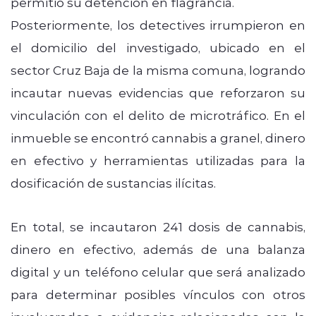
permitió su detención en flagrancia.
Posteriormente, los detectives irrumpieron en
el domicilio del investigado, ubicado en el
sector Cruz Baja de la misma comuna, logrando
incautar nuevas evidencias que reforzaron su
vinculación con el delito de microtráfico. En el
inmueble se encontró cannabis a granel, dinero
en efectivo y herramientas utilizadas para la
dosificación de sustancias ilícitas.
En total, se incautaron 241 dosis de cannabis,
dinero en efectivo, además de una balanza
digital y un teléfono celular que será analizado
para determinar posibles vínculos con otros