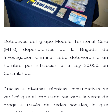
Detectives del grupo Modelo Territorial Cero
(MT-0) dependientes de la Brigada de
Investigación Criminal Lebu detuvieron a un
hombre por infracción a la Ley 20.000, en
Curanilahue.
Gracias a diversas técnicas investigativas se
verificó que el imputado realizaba la venta de
droga a través de redes sociales, lo que