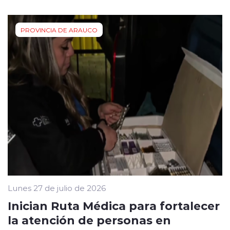
PROVINCIA DE ARAUCO
Lunes 27 de julio de 2026
Inician Ruta Médica para fortalecer
la atención de personas en