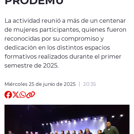
Quienes Somos
La actividad reunió a más de un centenar
de mujeres participantes, quienes fueron
reconocidas por su compromiso y
dedicación en los distintos espacios
formativos realizados durante el primer
modo claro
semestre de 2025.
Miércoles 25 de junio de 2025
20:35