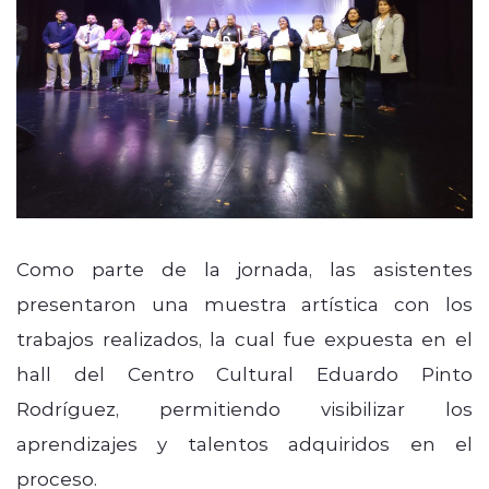
Como parte de la jornada, las asistentes
presentaron una muestra artística con los
trabajos realizados, la cual fue expuesta en el
hall del Centro Cultural Eduardo Pinto
Rodríguez, permitiendo visibilizar los
aprendizajes y talentos adquiridos en el
proceso.