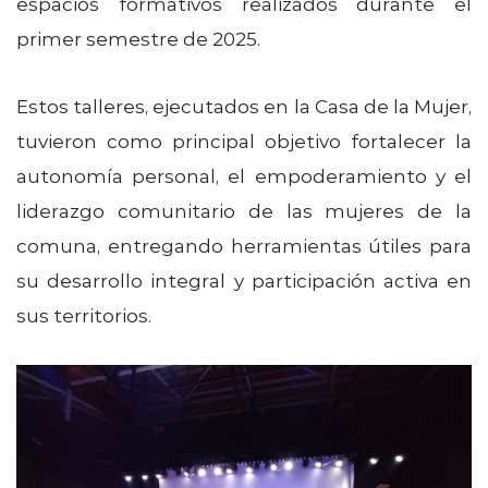
espacios formativos realizados durante el
primer semestre de 2025.
Estos talleres, ejecutados en la Casa de la Mujer,
tuvieron como principal objetivo fortalecer la
autonomía personal, el empoderamiento y el
liderazgo comunitario de las mujeres de la
comuna, entregando herramientas útiles para
su desarrollo integral y participación activa en
sus territorios.