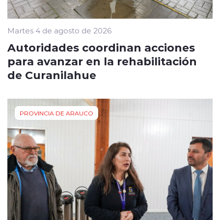
Martes 4 de agosto de 2026
Autoridades coordinan acciones
para avanzar en la rehabilitación
de Curanilahue
PROVINCIA DE ARAUCO