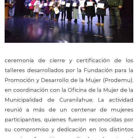
ceremonia de cierre y certificación de los
talleres desarrollados por la Fundación para la
Promoción y Desarrollo de la Mujer (Prodemu),
en coordinación con la Oficina de la Mujer de la
Municipalidad de Curanilahue. La actividad
reunió a más de un centenar de mujeres
participantes, quienes fueron reconocidas por
su compromiso y dedicación en los distintos