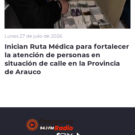
Lunes 27 de julio de 2026
Inician Ruta Médica para fortalecer
la atención de personas en
situación de calle en la Provincia
de Arauco