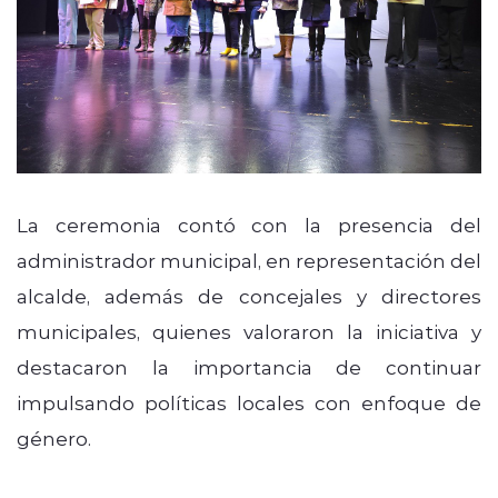
La ceremonia contó con la presencia del
administrador municipal, en representación del
alcalde, además de concejales y directores
municipales, quienes valoraron la iniciativa y
destacaron la importancia de continuar
impulsando políticas locales con enfoque de
género.