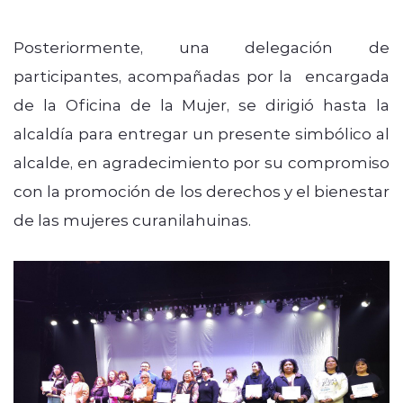
Posteriormente, una delegación de
participantes, acompañadas por la encargada
de la Oficina de la Mujer, se dirigió hasta la
alcaldía para entregar un presente simbólico al
alcalde, en agradecimiento por su compromiso
con la promoción de los derechos y el bienestar
de las mujeres curanilahuinas.