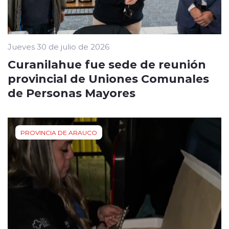
Jueves 30 de julio de 2026
Curanilahue fue sede de reunión
provincial de Uniones Comunales
de Personas Mayores
PROVINCIA DE ARAUCO