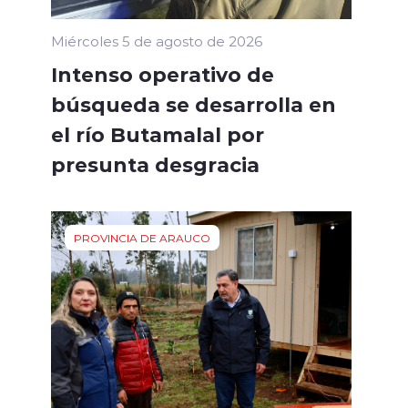
Miércoles 5 de agosto de 2026
Intenso operativo de
búsqueda se desarrolla en
el río Butamalal por
presunta desgracia
PROVINCIA DE ARAUCO