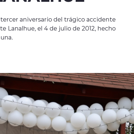
rcer aniversario del trágico accidente
e Lanalhue, el 4 de julio de 2012, hecho
muna.