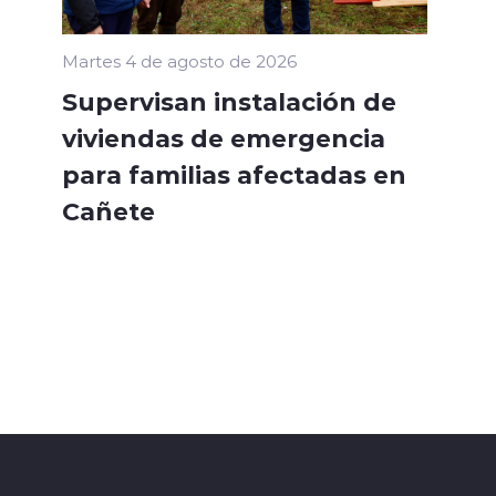
Martes 4 de agosto de 2026
Supervisan instalación de
viviendas de emergencia
para familias afectadas en
Cañete