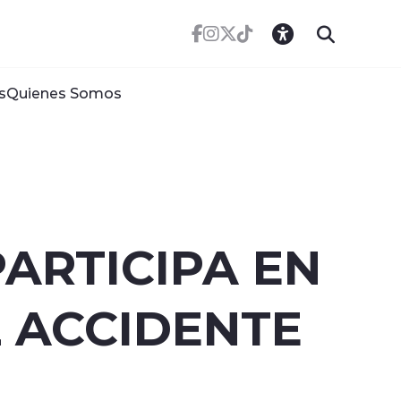
s
Quienes Somos
ARTICIPA EN
 ACCIDENTE