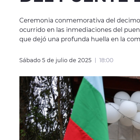
Ceremonia conmemorativa del decimote
ocurrido en las inmediaciones del puent
que dejó una profunda huella en la co
Sábado 5 de julio de 2025
18:00