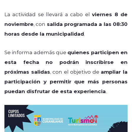
La actividad se llevará a cabo el
viernes 8 de
noviembre
, con
salida programada a las 08:30
horas desde la municipalidad
.
Se informa además que
quienes participen en
esta fecha no podrán inscribirse en
próximas salidas
, con el objetivo de
ampliar la
participación y permitir que más personas
puedan disfrutar de esta experiencia
.