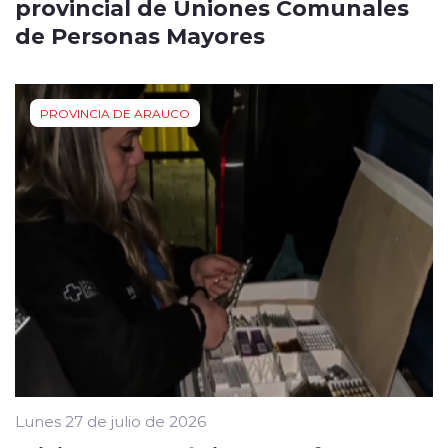
provincial de Uniones Comunales
de Personas Mayores
PROVINCIA DE ARAUCO
Lunes 27 de julio de 2026