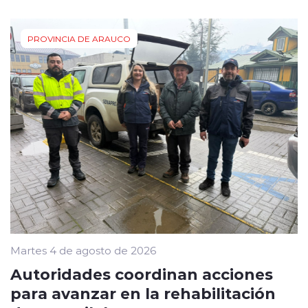
PROVINCIA DE ARAUCO
Martes 4 de agosto de 2026
Autoridades coordinan acciones
para avanzar en la rehabilitación