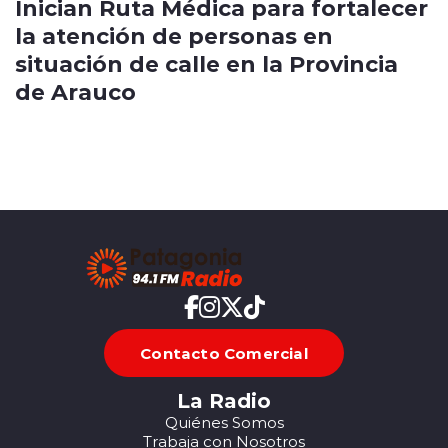
Inician Ruta Médica para fortalecer
la atención de personas en
situación de calle en la Provincia
de Arauco
Contacto Comercial
La Radio
Quiénes Somos
Trabaja con Nosotros