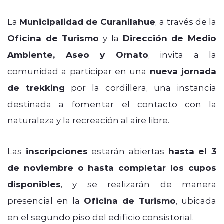
La
Municipalidad de Curanilahue
, a través de la
Oficina de Turismo
y la
Dirección de Medio
Ambiente, Aseo y Ornato
, invita a la
comunidad a participar en una
nueva jornada
de trekking
por la cordillera, una instancia
destinada a fomentar el contacto con la
naturaleza y la recreación al aire libre.
Las
inscripciones
estarán abiertas
hasta el 3
de noviembre o hasta completar los cupos
disponibles
, y se realizarán de manera
presencial en la
Oficina de Turismo
, ubicada
en el segundo piso del edificio consistorial.