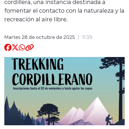
cordillera, una instancia destinada a
fomentar el contacto con la naturaleza y la
Quienes Somos
recreación al aire libre.
Martes 28 de octubre de 2025
11:39
modo claro