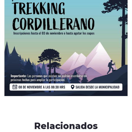
Relacionados