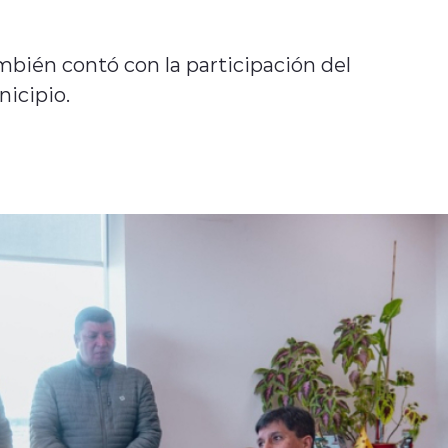
bién contó con la participación del
icipio.