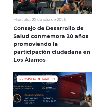
Miércoles 22 de julio de 2026
Consejo de Desarrollo de
Salud conmemora 20 años
promoviendo la
participación ciudadana en
Los Álamos
PROVINCIA DE ARAUCO