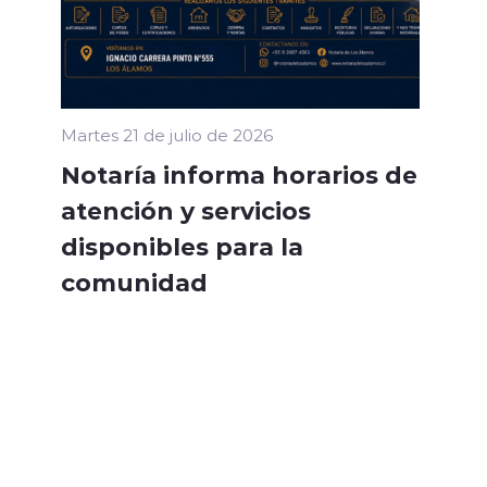
Martes 21 de julio de 2026
Notaría informa horarios de
atención y servicios
disponibles para la
comunidad