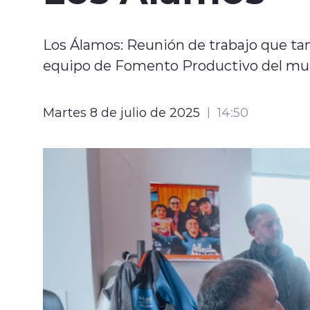
Los Álamos: Reunión de trabajo que tam
equipo de Fomento Productivo del mun
Martes 8 de julio de 2025
14:50