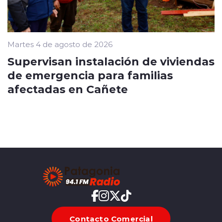
Martes 4 de agosto de 2026
Supervisan instalación de viviendas
de emergencia para familias
afectadas en Cañete
Contacto Comercial