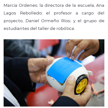
Marcia Ordenes; la directora de la escuela, Ana
Lagos Rebolledo; el profesor a cargo del
proyecto, Daniel Ormeño Ríos; y el grupo de
estudiantes del taller de robótica.