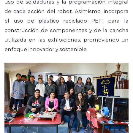
uso de soldaduras y la programación integral
de cada acción del robot. Asimismo, incorpora
el uso de plástico reciclado PET1 para la
construcción de componentes y de la cancha
utilizada en las exhibiciones, promoviendo un
enfoque innovador y sostenible.