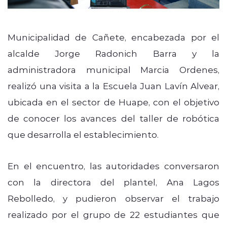
Municipalidad de Cañete, encabezada por el
alcalde Jorge Radonich Barra y la
administradora municipal Marcia Ordenes,
realizó una visita a la Escuela Juan Lavín Alvear,
ubicada en el sector de Huape, con el objetivo
de conocer los avances del taller de robótica
que desarrolla el establecimiento.
En el encuentro, las autoridades conversaron
con la directora del plantel, Ana Lagos
Rebolledo, y pudieron observar el trabajo
realizado por el grupo de 22 estudiantes que