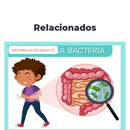
Relacionados
PROVINCIA DE ARAUCO