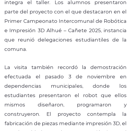
integra el taller. Los alumnos presentaron
parte del proyecto con el que destacaron en el
Primer Campeonato Intercomunal de Robótica
e Impresión 3D Alhué – Cañete 2025, instancia
que reunió delegaciones estudiantiles de la
comuna.
La visita también recordó la demostración
efectuada el pasado 3 de noviembre en
dependencias municipales, donde los
estudiantes presentaron el robot que ellos
mismos diseñaron, programaron y
construyeron. El proyecto contempla la
fabricación de piezas mediante impresión 3D, el