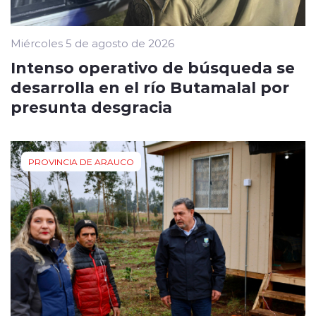
Miércoles 5 de agosto de 2026
Intenso operativo de búsqueda se
desarrolla en el río Butamalal por
presunta desgracia
PROVINCIA DE ARAUCO