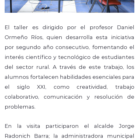
El taller es dirigido por el profesor Daniel
Ormeño Ríos, quien desarrolla esta iniciativa
por segundo año consecutivo, fomentando el
interés científico y tecnológico de estudiantes
del sector rural. A través de este trabajo, los
alumnos fortalecen habilidades esenciales para
el siglo XXI, como creatividad, trabajo
colaborativo, comunicación y resolución de
problemas.
En la visita participaron el alcalde Jorge
Radonich Barra; la administradora municipal