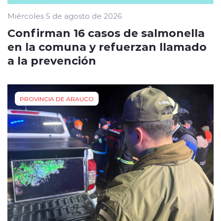
Miércoles 5 de agosto de 2026
Confirman 16 casos de salmonella
en la comuna y refuerzan llamado
a la prevención
PROVINCIA DE ARAUCO