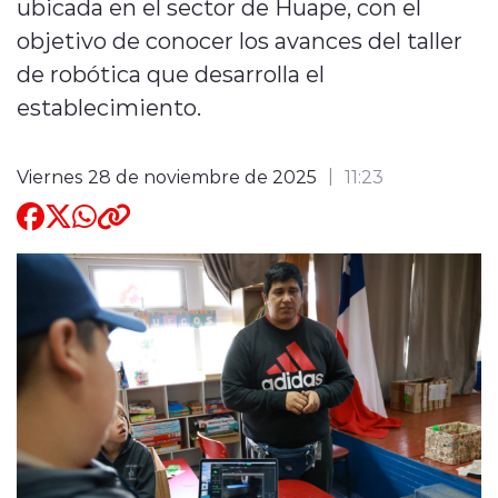
ubicada en el sector de Huape, con el
objetivo de conocer los avances del taller
Quienes Somos
de robótica que desarrolla el
establecimiento.
Viernes 28 de noviembre de 2025
11:23
modo claro