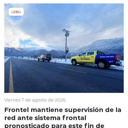
LEBU
Viernes 7 de agosto de 2026
Frontel mantiene supervisión de la
red ante sistema frontal
pronosticado para este fin de