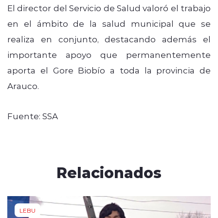
El director del Servicio de Salud valoró el trabajo
en el ámbito de la salud municipal que se
realiza en conjunto, destacando además el
importante apoyo que permanentemente
aporta el Gore Biobío a toda la provincia de
Arauco.
Fuente: SSA
Relacionados
LEBU