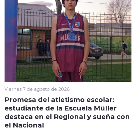
Viernes 7 de agosto de 2026
Promesa del atletismo escolar:
estudiante de la Escuela Müller
destaca en el Regional y sueña con
el Nacional