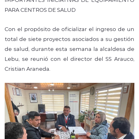
PARA CENTROS DE SALUD
Con el propósito de oficializar el ingreso de un
total de siete proyectos asociados a su gestión
de salud, durante esta semana la alcaldesa de
Lebu, se reunió con el director del SS Arauco,
Cristian Araneda.