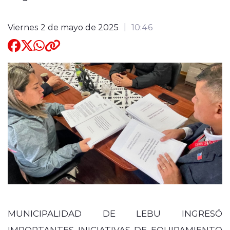
Quienes Somos
Viernes 2 de mayo de 2025
10:46
modo claro
MUNICIPALIDAD DE LEBU INGRESÓ
IMPORTANTES INICIATIVAS DE EQUIPAMIENTO