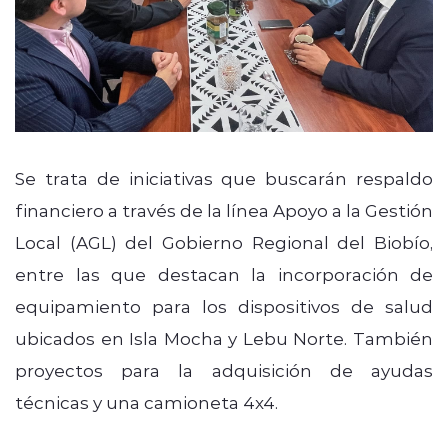
Se trata de iniciativas que buscarán respaldo
financiero a través de la línea Apoyo a la Gestión
Local (AGL) del Gobierno Regional del Biobío,
entre las que destacan la incorporación de
equipamiento para los dispositivos de salud
ubicados en Isla Mocha y Lebu Norte. También
proyectos para la adquisición de ayudas
técnicas y una camioneta 4x4.