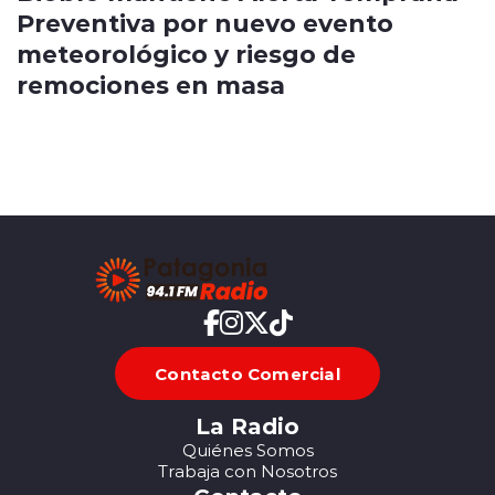
Preventiva por nuevo evento
meteorológico y riesgo de
remociones en masa
Contacto Comercial
La Radio
Quiénes Somos
Trabaja con Nosotros