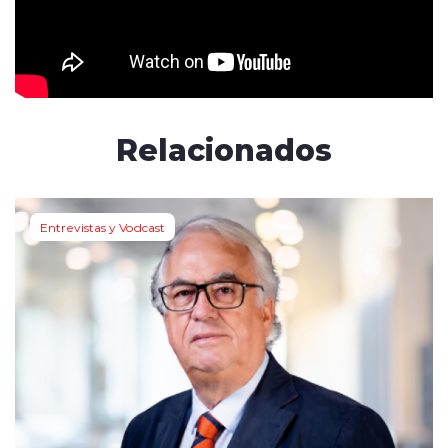
Relacionados
Entrevistas y Vodcast