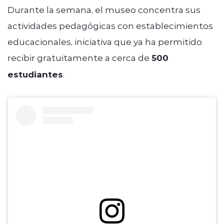
Durante la semana, el museo concentra sus
actividades pedagógicas con establecimientos
educacionales, iniciativa que ya ha permitido
recibir gratuitamente a cerca de
500
estudiantes
.