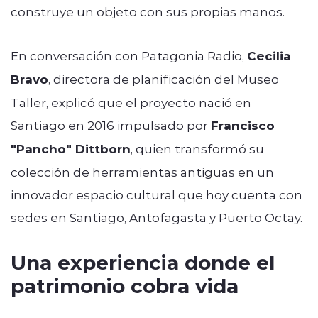
construye un objeto con sus propias manos.
En conversación con Patagonia Radio,
Cecilia
Bravo
, directora de planificación del Museo
Taller, explicó que el proyecto nació en
Santiago en 2016 impulsado por
Francisco
"Pancho" Dittborn
, quien transformó su
colección de herramientas antiguas en un
innovador espacio cultural que hoy cuenta con
sedes en Santiago, Antofagasta y Puerto Octay.
Una experiencia donde el
patrimonio cobra vida