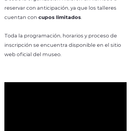
reservar con anticipación, ya que los talleres
cuentan con
cupos limitados
.
Toda la programación, horarios y proceso de
inscripción se encuentra disponible en el sitio
web oficial del museo.