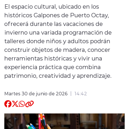
El espacio cultural, ubicado en los
Quienes Somos
históricos Galpones de Puerto Octay,
ofrecerá durante las vacaciones de
invierno una variada programación de
talleres donde niños y adultos podrán
construir objetos de madera, conocer
modo claro
herramientas históricas y vivir una
experiencia práctica que combina
patrimonio, creatividad y aprendizaje.
Martes 30 de junio de 2026
14:42