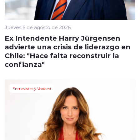
Jueves 6 de agosto de 2026
Ex Intendente Harry Jürgensen
advierte una crisis de liderazgo en
Chile: "Hace falta reconstruir la
confianza"
Entrevistas y Vodcast