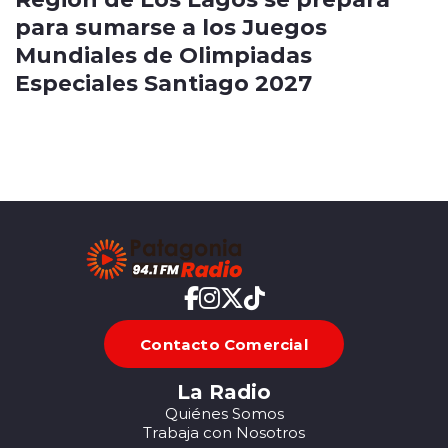
para sumarse a los Juegos
Mundiales de Olimpiadas
Especiales Santiago 2027
Contacto Comercial
La Radio
Quiénes Somos
Trabaja con Nosotros