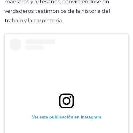
maestros y artesanos, convirtiéndose en
verdaderos testimonios de la historia del
trabajo y la carpintería.
Ver esta publicación en Instagram