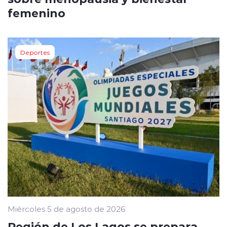
femenino
Deportes
Miércoles 5 de agosto de 2026
Región de Los Lagos se prepara