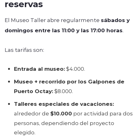
reservas
El Museo Taller abre regularmente
sábados y
domingos entre las 11:00 y las 17:00 horas
.
Las tarifas son:
Entrada al museo:
$4.000.
Museo + recorrido por los Galpones de
Puerto Octay:
$8.000.
Talleres especiales de vacaciones:
alrededor de
$10.000
por actividad para dos
personas, dependiendo del proyecto
elegido.