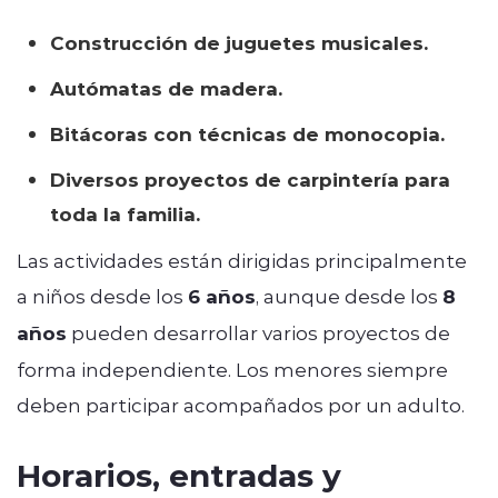
Construcción de juguetes musicales.
Autómatas de madera.
Bitácoras con técnicas de monocopia.
Diversos proyectos de carpintería para
toda la familia.
Las actividades están dirigidas principalmente
a niños desde los
6 años
, aunque desde los
8
años
pueden desarrollar varios proyectos de
forma independiente. Los menores siempre
deben participar acompañados por un adulto.
Horarios, entradas y