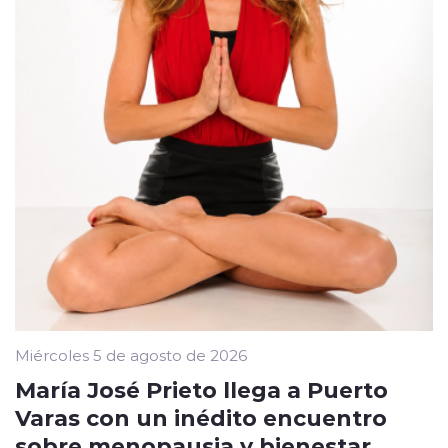
Miércoles 5 de agosto de 2026
María José Prieto llega a Puerto
Varas con un inédito encuentro
sobre menopausia y bienestar