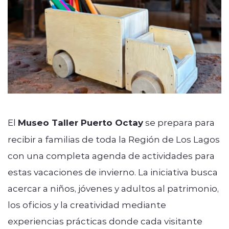
El
Museo Taller Puerto Octay
se prepara para
recibir a familias de toda la Región de Los Lagos
con una completa agenda de actividades para
estas vacaciones de invierno. La iniciativa busca
acercar a niños, jóvenes y adultos al patrimonio,
los oficios y la creatividad mediante
experiencias prácticas donde cada visitante