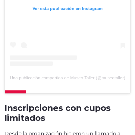
Ver esta publicación en Instagram
Una publicación compartida de Museo Taller (@museotaller)
Inscripciones con cupos
limitados
Desde la organización hicieron un llamado a