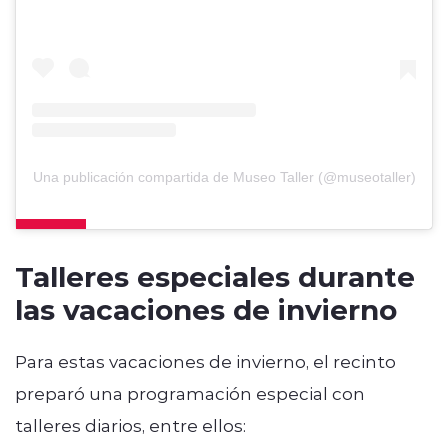
Una publicación compartida de Museo Taller (@museotaller)
Talleres especiales durante
las vacaciones de invierno
Para estas vacaciones de invierno, el recinto
preparó una programación especial con
talleres diarios, entre ellos: