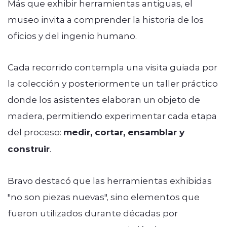
Más que exhibir herramientas antiguas, el
museo invita a comprender la historia de los
oficios y del ingenio humano.
Cada recorrido contempla una visita guiada por
la colección y posteriormente un taller práctico
donde los asistentes elaboran un objeto de
madera, permitiendo experimentar cada etapa
del proceso:
medir, cortar, ensamblar y
construir
.
Bravo destacó que las herramientas exhibidas
"no son piezas nuevas", sino elementos que
fueron utilizados durante décadas por