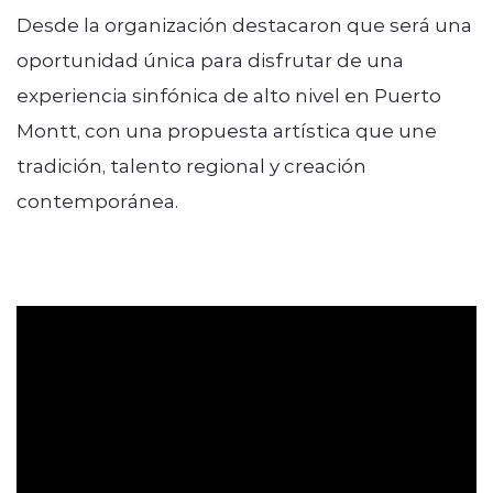
Desde la organización destacaron que será una
oportunidad única para disfrutar de una
experiencia sinfónica de alto nivel en Puerto
Montt, con una propuesta artística que une
tradición, talento regional y creación
contemporánea.