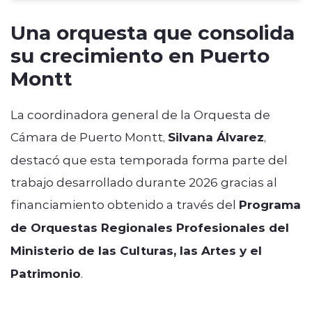
Una orquesta que consolida
su crecimiento en Puerto
Montt
La coordinadora general de la Orquesta de
Cámara de Puerto Montt,
Silvana Álvarez
,
destacó que esta temporada forma parte del
trabajo desarrollado durante 2026 gracias al
financiamiento obtenido a través del
Programa
de Orquestas Regionales Profesionales del
Ministerio de las Culturas, las Artes y el
Patrimonio
.