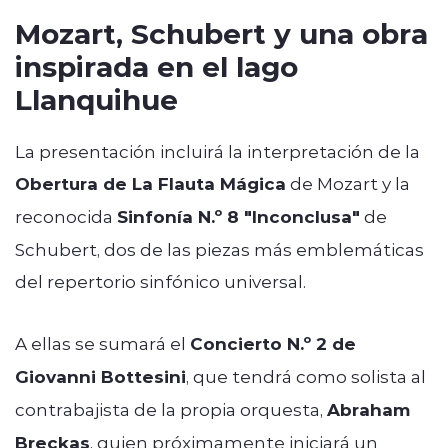
Mozart, Schubert y una obra
inspirada en el lago
Llanquihue
La presentación incluirá la interpretación de la
Obertura de La Flauta Mágica
de Mozart y la
reconocida
Sinfonía N.º 8 "Inconclusa"
de
Schubert, dos de las piezas más emblemáticas
del repertorio sinfónico universal.
A ellas se sumará el
Concierto N.º 2 de
Giovanni Bottesini
, que tendrá como solista al
contrabajista de la propia orquesta,
Abraham
Breckas
, quien próximamente iniciará un