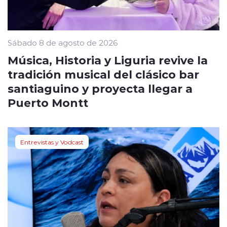
Sábado 8 de agosto de 2026
Música, Historia y Liguria revive la
tradición musical del clásico bar
santiaguino y proyecta llegar a
Puerto Montt
Entrevistas y Vodcast