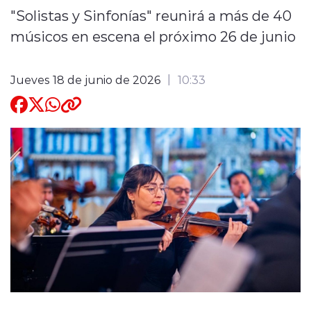
"Solistas y Sinfonías" reunirá a más de 40
Quienes Somos
músicos en escena el próximo 26 de junio
Jueves 18 de junio de 2026
10:33
modo claro