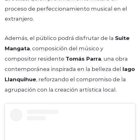
proceso de perfeccionamiento musical en el
extranjero.
Además, el público podrá disfrutar de la
Suite
Mangata
, composición del músico y
compositor residente
Tomás Parra
, una obra
contemporánea inspirada en la belleza del
lago
Llanquihue
, reforzando el compromiso de la
agrupación con la creación artística local.