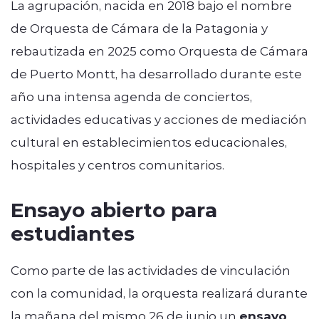
La agrupación, nacida en 2018 bajo el nombre
de Orquesta de Cámara de la Patagonia y
rebautizada en 2025 como Orquesta de Cámara
de Puerto Montt, ha desarrollado durante este
año una intensa agenda de conciertos,
actividades educativas y acciones de mediación
cultural en establecimientos educacionales,
hospitales y centros comunitarios.
Ensayo abierto para
estudiantes
Como parte de las actividades de vinculación
con la comunidad, la orquesta realizará durante
la mañana del mismo 26 de junio un
ensayo