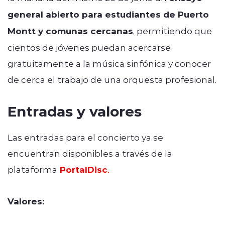
general abierto para estudiantes de Puerto
Montt y comunas cercanas
, permitiendo que
cientos de jóvenes puedan acercarse
gratuitamente a la música sinfónica y conocer
de cerca el trabajo de una orquesta profesional.
Entradas y valores
Las entradas para el concierto ya se
encuentran disponibles a través de la
plataforma
PortalDisc
.
Valores: