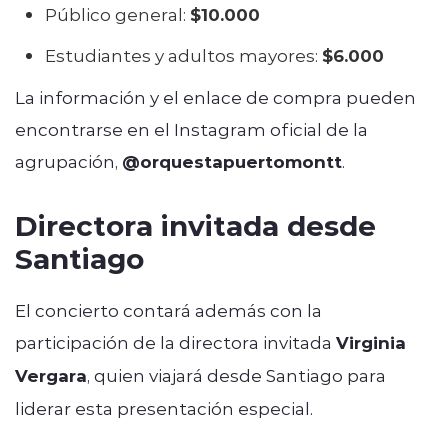
Público general:
$10.000
Estudiantes y adultos mayores:
$6.000
La información y el enlace de compra pueden
encontrarse en el Instagram oficial de la
agrupación,
@orquestapuertomontt
.
Directora invitada desde
Santiago
El concierto contará además con la
participación de la directora invitada
Virginia
Vergara
, quien viajará desde Santiago para
liderar esta presentación especial.