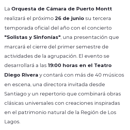
La
Orquesta de Cámara de Puerto Montt
realizará el próximo
26 de junio
su tercera
temporada oficial del año con el concierto
"Solistas y Sinfonías"
, una presentación que
marcará el cierre del primer semestre de
actividades de la agrupación. El evento se
desarrollará a las
19:00 horas en el Teatro
Diego Rivera
y contará con más de 40 músicos
en escena, una directora invitada desde
Santiago y un repertorio que combinará obras
clásicas universales con creaciones inspiradas
en el patrimonio natural de la Región de Los
Lagos.