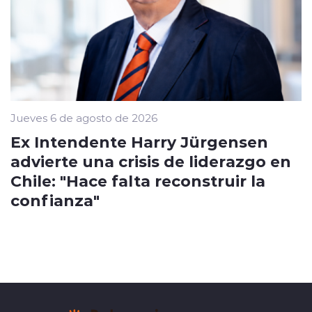
Jueves 6 de agosto de 2026
Ex Intendente Harry Jürgensen
advierte una crisis de liderazgo en
Chile: "Hace falta reconstruir la
confianza"