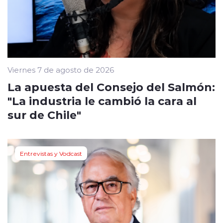
Viernes 7 de agosto de 2026
La apuesta del Consejo del Salmón:
"La industria le cambió la cara al
sur de Chile"
Entrevistas y Vodcast