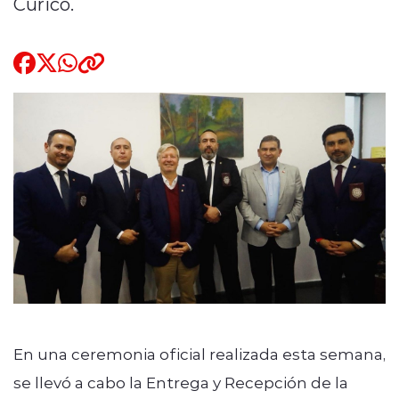
Curicó.
Quienes Somos
modo claro
En una ceremonia oficial realizada esta semana,
se llevó a cabo la Entrega y Recepción de la