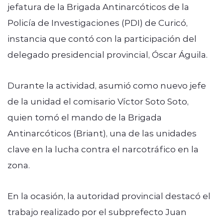
jefatura de la Brigada Antinarcóticos de la
Policía de Investigaciones (PDI) de Curicó,
instancia que contó con la participación del
delegado presidencial provincial, Óscar Águila.
Durante la actividad, asumió como nuevo jefe
de la unidad el comisario Víctor Soto Soto,
quien tomó el mando de la Brigada
Antinarcóticos (Briant), una de las unidades
clave en la lucha contra el narcotráfico en la
zona.
En la ocasión, la autoridad provincial destacó el
trabajo realizado por el subprefecto Juan