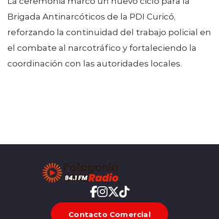
La ceremonia marcó un nuevo ciclo para la
Brigada Antinarcóticos de la PDI Curicó,
reforzando la continuidad del trabajo policial en
el combate al narcotráfico y fortaleciendo la
coordinación con las autoridades locales.
Contacto Comercial