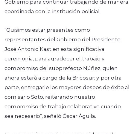
Gobierno para continuar trabajando de manera
coordinada con la institución policial.
“Quisimos estar presentes como
representantes del Gobierno del Presidente
José Antonio Kast en esta significativa
ceremonia, para agradecer el trabajo y
compromiso del subprefecto Núñez, quien
ahora estará a cargo de la Bricosur; y, por otra
parte, entregarle los mayores deseos de éxito al
comisario Soto, reiterando nuestro
compromiso de trabajo colaborativo cuando
sea necesario”, señaló Óscar Águila.