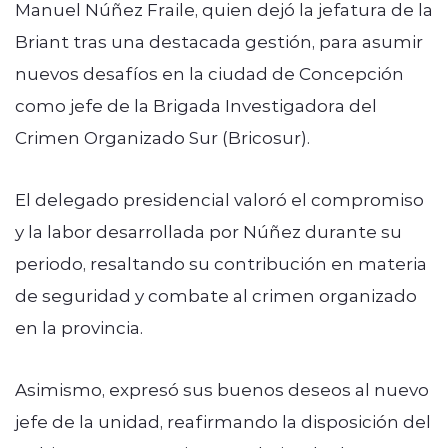
Manuel Núñez Fraile, quien dejó la jefatura de la
Briant tras una destacada gestión, para asumir
nuevos desafíos en la ciudad de Concepción
como jefe de la Brigada Investigadora del
Crimen Organizado Sur (Bricosur).
El delegado presidencial valoró el compromiso
y la labor desarrollada por Núñez durante su
periodo, resaltando su contribución en materia
de seguridad y combate al crimen organizado
en la provincia.
Asimismo, expresó sus buenos deseos al nuevo
jefe de la unidad, reafirmando la disposición del