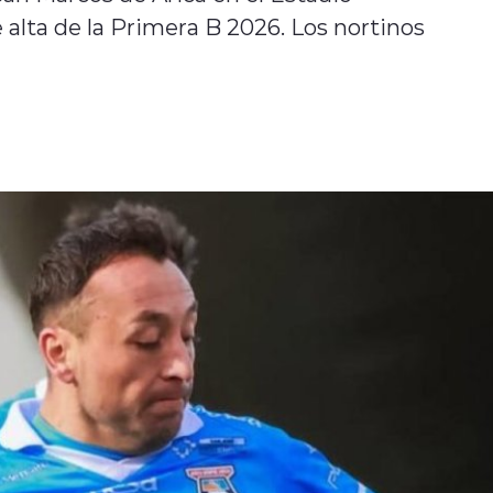
 alta de la Primera B 2026. Los nortinos