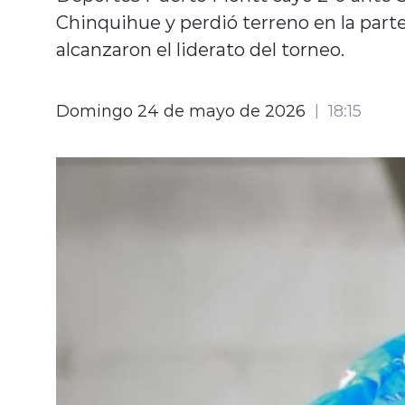
Chinquihue y perdió terreno en la parte
alcanzaron el liderato del torneo.
Domingo 24 de mayo de 2026
18:15