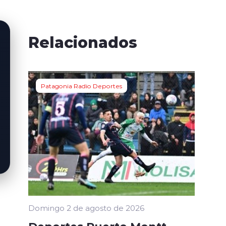
Relacionados
Patagonia Radio Deportes
Domingo 2 de agosto de 2026