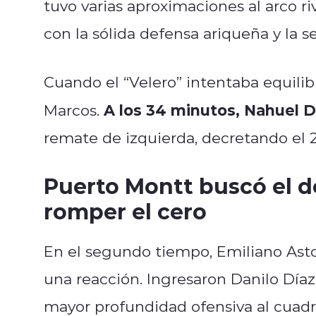
tuvo varias aproximaciones al arco 
con la sólida defensa ariqueña y la 
Cuando el “Velero” intentaba equili
A los 34 minutos, Nahuel D
Marcos.
remate de izquierda, decretando el 2
Puerto Montt buscó el d
romper el cero
En el segundo tiempo, Emiliano As
una reacción. Ingresaron Danilo Díaz
mayor profundidad ofensiva al cuadr