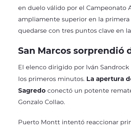
en duelo válido por el Campeonato A
ampliamente superior en la primera
quedarse con tres puntos clave en la 
San Marcos sorprendió d
El elenco dirigido por Iván Sandroc
La apertura de
los primeros minutos.
Sagredo
conectó un potente remate 
Gonzalo Collao.
Puerto Montt intentó reaccionar pri