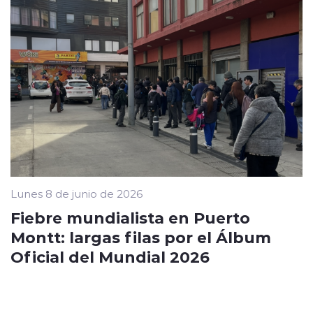
Lunes 8 de junio de 2026
Fiebre mundialista en Puerto
Montt: largas filas por el Álbum
Oficial del Mundial 2026