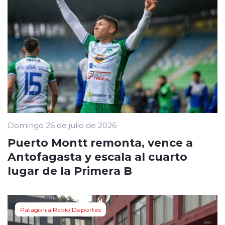
Domingo 26 de julio de 2026
Puerto Montt remonta, vence a
Antofagasta y escala al cuarto
lugar de la Primera B
Patagonia Radio Deportes