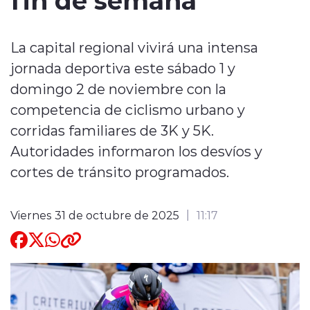
Quienes Somos
La capital regional vivirá una intensa
jornada deportiva este sábado 1 y
domingo 2 de noviembre con la
competencia de ciclismo urbano y
corridas familiares de 3K y 5K.
modo claro
Autoridades informaron los desvíos y
cortes de tránsito programados.
Viernes 31 de octubre de 2025
11:17