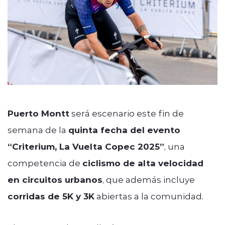
Puerto Montt
será escenario este fin de
semana de la
quinta fecha del evento
“Criterium, La Vuelta Copec 2025”
, una
competencia de
ciclismo de alta velocidad
en circuitos urbanos
, que además incluye
corridas de 5K y 3K
abiertas a la comunidad.