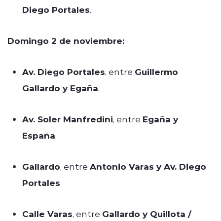
Diego Portales
.
Domingo 2 de noviembre:
Av. Diego Portales
, entre
Guillermo
Gallardo y Egaña
.
Av. Soler Manfredini
, entre
Egaña y
España
.
Gallardo
, entre
Antonio Varas y Av. Diego
Portales
.
Calle Varas
, entre
Gallardo y Quillota /