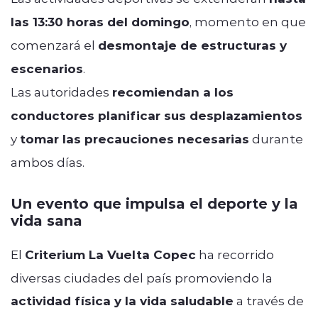
las 13:30 horas del domingo
, momento en que
comenzará el
desmontaje de estructuras y
escenarios
.
Las autoridades
recomiendan a los
conductores planificar sus desplazamientos
y
tomar las precauciones necesarias
durante
ambos días.
Un evento que impulsa el deporte y la
vida sana
El
Criterium La Vuelta Copec
ha recorrido
diversas ciudades del país promoviendo la
actividad física y la vida saludable
a través de