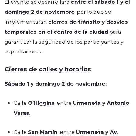
El evento se desarrollará
entre el sábado 1 y el
domingo 2 de noviembre
, por lo que se
implementarán
cierres de tránsito y desvíos
temporales en el centro de la ciudad
para
garantizar la seguridad de los participantes y
espectadores.
Cierres de calles y horarios
Sábado 1 y domingo 2 de noviembre:
Calle
O’Higgins
, entre
Urmeneta y Antonio
Varas
.
Calle
San Martín
, entre
Urmeneta y Av.