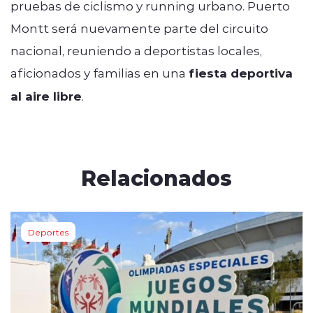
pruebas de ciclismo y running urbano. Puerto
Montt será nuevamente parte del circuito
nacional, reuniendo a deportistas locales,
aficionados y familias en una
fiesta deportiva
al aire libre
.
Relacionados
Deportes