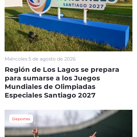
Miércoles 5 de agosto de 2026
Región de Los Lagos se prepara
para sumarse a los Juegos
Mundiales de Olimpiadas
Especiales Santiago 2027
Deportes