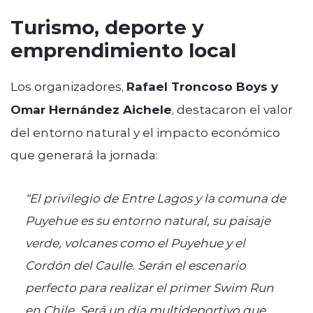
Turismo, deporte y
emprendimiento local
Los organizadores,
Rafael Troncoso Boys y
Omar Hernández Aichele
, destacaron el valor
del entorno natural y el impacto económico
que generará la jornada:
“El privilegio de Entre Lagos y la comuna de
Puyehue es su entorno natural, su paisaje
verde, volcanes como el Puyehue y el
Cordón del Caulle. Serán el escenario
perfecto para realizar el primer Swim Run
en Chile. Será un día multideportivo que