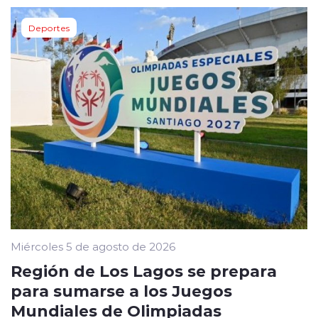
Deportes
Miércoles 5 de agosto de 2026
Región de Los Lagos se prepara
para sumarse a los Juegos
Mundiales de Olimpiadas