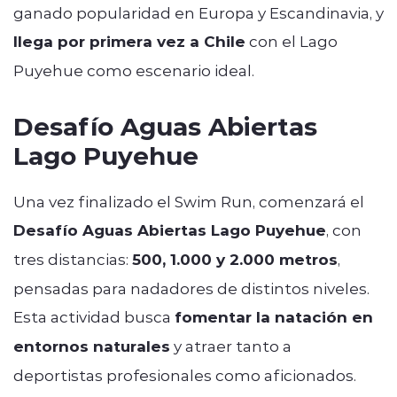
ganado popularidad en Europa y Escandinavia, y
llega por primera vez a Chile
con el Lago
Puyehue como escenario ideal.
Desafío Aguas Abiertas
Lago Puyehue
Una vez finalizado el Swim Run, comenzará el
Desafío Aguas Abiertas Lago Puyehue
, con
tres distancias:
500, 1.000 y 2.000 metros
,
pensadas para nadadores de distintos niveles.
Esta actividad busca
fomentar la natación en
entornos naturales
y atraer tanto a
deportistas profesionales como aficionados.