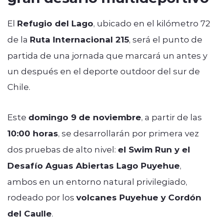
El
Refugio del Lago
, ubicado en el kilómetro 72
de la
Ruta Internacional 215
, será el punto de
partida de una jornada que marcará un antes y
un después en el deporte outdoor del sur de
Chile.
Este
domingo 9 de noviembre
, a partir de las
10:00 horas
, se desarrollarán por primera vez
dos pruebas de alto nivel:
el Swim Run y el
Desafío Aguas Abiertas Lago Puyehue
,
ambos en un entorno natural privilegiado,
rodeado por los
volcanes Puyehue y Cordón
del Caulle
.