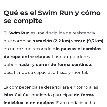
Qué es el Swim Run y cómo
se compite
El
Swim Run
es una disciplina de resistencia
que combina
natación (2,2 km)
y
trote (9,3 km)
en un mismo recorrido,
sin pausas ni cambios
de ropa entre etapas
. Los competidores
deben
nadar y correr de forma continua
,
desafiando su capacidad física y mental.
La competencia se desarrollará en torno a las
Islas Cui Cui
, pudiendo participar
de forma
individual o en equipos
. Esta modalidad ha