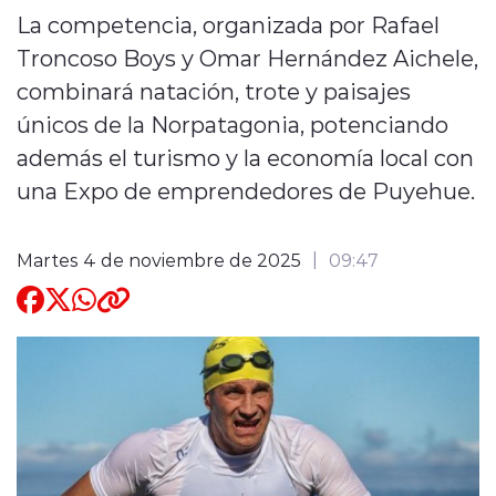
La competencia, organizada por Rafael
Quienes Somos
Troncoso Boys y Omar Hernández Aichele,
combinará natación, trote y paisajes
únicos de la Norpatagonia, potenciando
además el turismo y la economía local con
una Expo de emprendedores de Puyehue.
modo claro
Martes 4 de noviembre de 2025
09:47