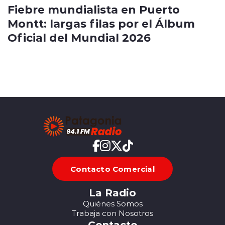
Fiebre mundialista en Puerto
Montt: largas filas por el Álbum
Oficial del Mundial 2026
Contacto Comercial
La Radio
Quiénes Somos
Trabaja con Nosotros
Contacto