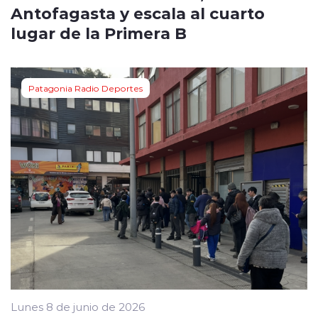
Antofagasta y escala al cuarto
lugar de la Primera B
Patagonia Radio Deportes
Lunes 8 de junio de 2026