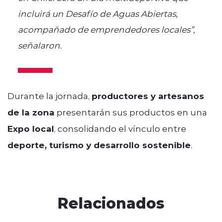
incluirá un Desafío de Aguas Abiertas,
acompañado de emprendedores locales”,
señalaron.
Durante la jornada,
productores y artesanos
de la zona
presentarán sus productos en una
Expo local
, consolidando el vínculo entre
deporte, turismo y desarrollo sostenible
.
Relacionados