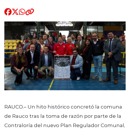
Quienes Somos
modo claro
RAUCO.– Un hito histórico concretó la comuna
de Rauco tras la toma de razón por parte de la
Contraloría del nuevo Plan Regulador Comunal,