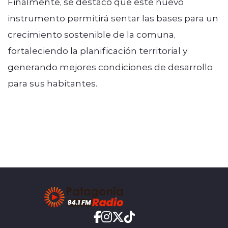
Finalmente, se destacó que este nuevo
instrumento permitirá sentar las bases para un
crecimiento sostenible de la comuna,
fortaleciendo la planificación territorial y
generando mejores condiciones de desarrollo
para sus habitantes.