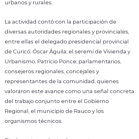
urbanos y rurales.
La actividad contó con la participación de
diversas autoridades regionales y provinciales,
entre ellas el delegado presidencial provincial
de Curicó, Óscar Águila; el seremi de Vivienda y
Urbanismo, Patricio Ponce; parlamentarios,
consejeros regionales, concejales y
representantes de la comunidad, quienes
valoraron este avance como una señal concreta
del trabajo conjunto entre el Gobierno
Regional, el municipio de Rauco y los
organismos técnicos.