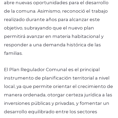
abre nuevas oportunidades para el desarrollo
de la comuna. Asimismo, reconoció el trabajo
realizado durante años para alcanzar este
objetivo, subrayando que el nuevo plan
permitirá avanzar en materia habitacional y
responder a una demanda histórica de las
familias.
El Plan Regulador Comunal es el principal
instrumento de planificación territorial a nivel
local, ya que permite orientar el crecimiento de
manera ordenada, otorgar certeza jurídica a las
inversiones públicas y privadas, y fomentar un
desarrollo equilibrado entre los sectores