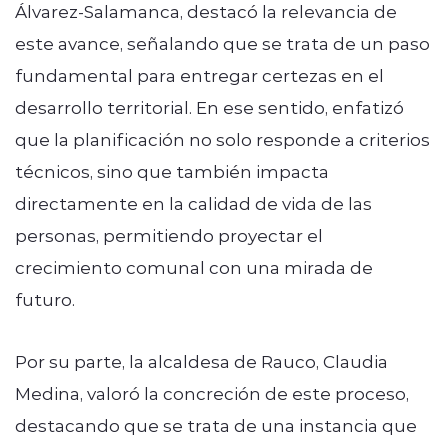
Álvarez-Salamanca, destacó la relevancia de
este avance, señalando que se trata de un paso
fundamental para entregar certezas en el
desarrollo territorial. En ese sentido, enfatizó
que la planificación no solo responde a criterios
técnicos, sino que también impacta
directamente en la calidad de vida de las
personas, permitiendo proyectar el
crecimiento comunal con una mirada de
futuro.
Por su parte, la alcaldesa de Rauco, Claudia
Medina, valoró la concreción de este proceso,
destacando que se trata de una instancia que