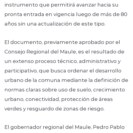
instrumento que permitirá avanzar hacia su
pronta entrada en vigencia luego de más de 80
años sin una actualización de este tipo.
El documento, previamente aprobado por el
Consejo Regional del Maule, es el resultado de
un extenso proceso técnico, administrativo y
participativo, que busca ordenar el desarrollo
urbano de la comuna mediante la definición de
normas claras sobre uso de suelo, crecimiento
urbano, conectividad, protección de áreas
verdes y resguardo de zonas de riesgo.
El gobernador regional del Maule, Pedro Pablo