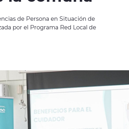
encias de Persona en Situación de
zada por el Programa Red Local de