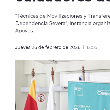
“Técnicas de Movilizaciones y Transfer
Dependencia Severa”, instancia organi
Apoyos.
Jueves 26 de febrero de 2026
12:05