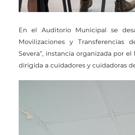
En el Auditorio Municipal se des
Movilizaciones y Transferencias
Severa”, instancia organizada por e
dirigida a cuidadores y cuidadoras 