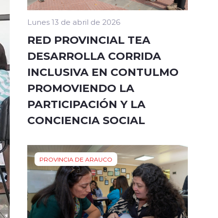
Lunes 13 de abril de 2026
RED PROVINCIAL TEA
DESARROLLA CORRIDA
INCLUSIVA EN CONTULMO
PROMOVIENDO LA
PARTICIPACIÓN Y LA
CONCIENCIA SOCIAL
PROVINCIA DE ARAUCO