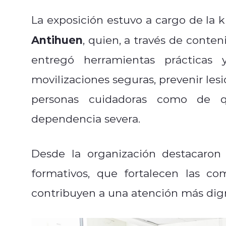
La exposición estuvo a cargo de la 
Antihuen
, quien, a través de conten
entregó herramientas prácticas y
movilizaciones seguras, prevenir lesi
personas cuidadoras como de q
dependencia severa.
Desde la organización destacaron
formativos, que fortalecen las c
contribuyen a una atención más dig