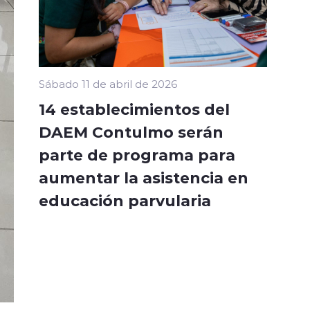
Sábado 11 de abril de 2026
14 establecimientos del
DAEM Contulmo serán
parte de programa para
aumentar la asistencia en
educación parvularia