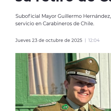
Suboficial Mayor Guillermo Hernández, q
servicio en Carabineros de Chile.
Jueves 23 de octubre de 2025
12:04