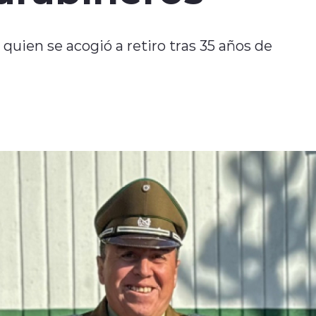
uien se acogió a retiro tras 35 años de