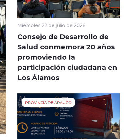
Miércoles 22 de julio de 2026
Consejo de Desarrollo de
Salud conmemora 20 años
promoviendo la
participación ciudadana en
Los Álamos
PROVINCIA DE ARAUCO