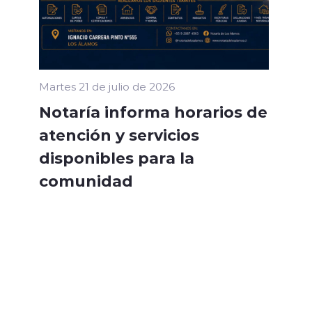
Martes 21 de julio de 2026
Notaría informa horarios de
atención y servicios
disponibles para la
comunidad