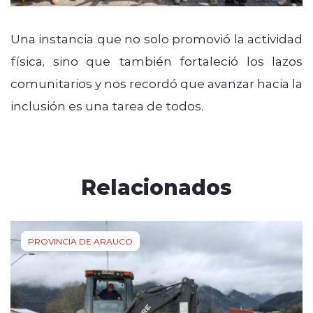
Una instancia que no solo promovió la actividad
física, sino que también fortaleció los lazos
comunitarios y nos recordó que avanzar hacia la
inclusión es una tarea de todos.
Relacionados
PROVINCIA DE ARAUCO