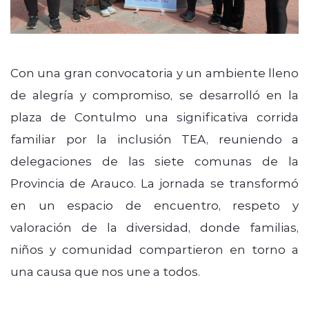
Con una gran convocatoria y un ambiente lleno
de alegría y compromiso, se desarrolló en la
plaza de Contulmo una significativa corrida
familiar por la inclusión TEA, reuniendo a
delegaciones de las siete comunas de la
Provincia de Arauco. La jornada se transformó
en un espacio de encuentro, respeto y
valoración de la diversidad, donde familias,
niños y comunidad compartieron en torno a
una causa que nos une a todos.