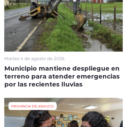
Martes 4 de agosto de 2026
Municipio mantiene despliegue en
terreno para atender emergencias
por las recientes lluvias
PROVINCIA DE ARAUCO