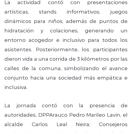
La actividad contó con presentaciones
artísticas, stands informativos, juegos
dinámicos para niños, además de puntos de
hidratación y colaciones, generando un
entorno acogedor e inclusivo para todos los
asistentes. Posteriormente, los participantes
dieron vida a una corrida de 3 kilómetros por las
calles de la comuna, simbolizando el avance
conjunto hacia una sociedad más empática e
inclusiva.
La jornada contó con la presencia de
autoridades, DPPArauco Pedro Marileo Lavin, el
alcalde Carlos Leal Neira; Consejeros