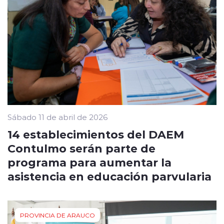
Sábado 11 de abril de 2026
14 establecimientos del DAEM
Contulmo serán parte de
programa para aumentar la
asistencia en educación parvularia
PROVINCIA DE ARAUCO