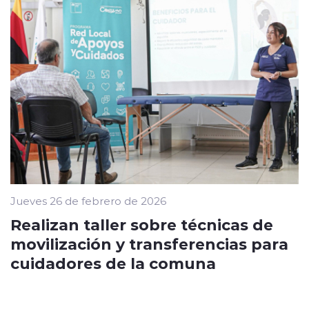
Jueves 26 de febrero de 2026
Realizan taller sobre técnicas de
movilización y transferencias para
cuidadores de la comuna