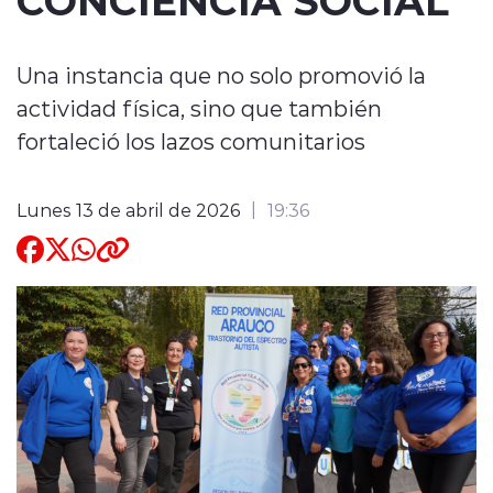
Quienes Somos
Una instancia que no solo promovió la
actividad física, sino que también
fortaleció los lazos comunitarios
modo claro
Lunes 13 de abril de 2026
19:36