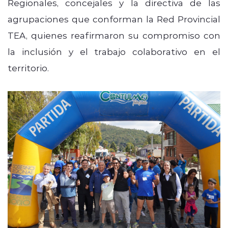
Regionales, concejales y la directiva de las
agrupaciones que conforman la Red Provincial
TEA, quienes reafirmaron su compromiso con
la inclusión y el trabajo colaborativo en el
territorio.