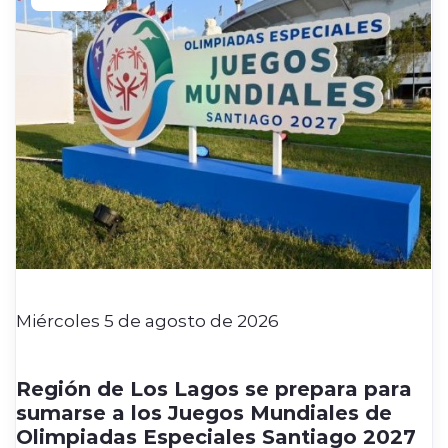
Miércoles 5 de agosto de 2026
Región de Los Lagos se prepara para
sumarse a los Juegos Mundiales de
Olimpiadas Especiales Santiago 2027