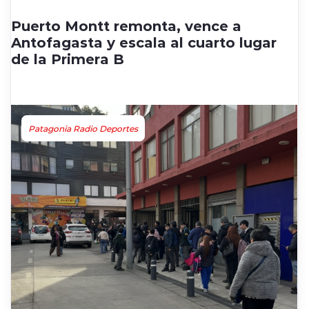
Puerto Montt remonta, vence a
Antofagasta y escala al cuarto lugar
de la Primera B
Patagonia Radio Deportes