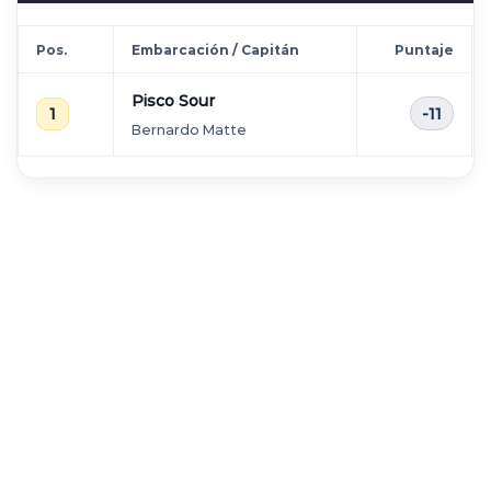
Pos.
Embarcación / Capitán
Puntaje
Pisco Sour
1
-11
Bernardo Matte