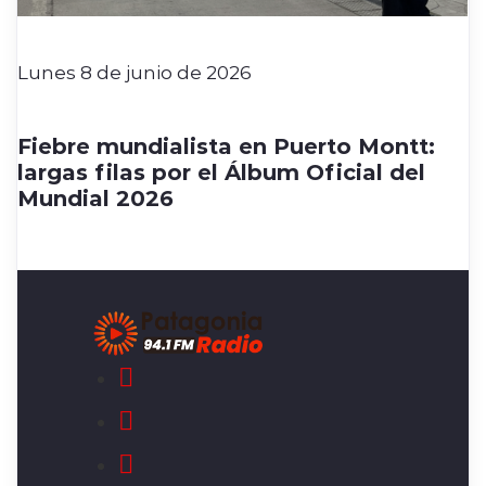
Lunes 8 de junio de 2026
Fiebre mundialista en Puerto Montt:
largas filas por el Álbum Oficial del
Mundial 2026