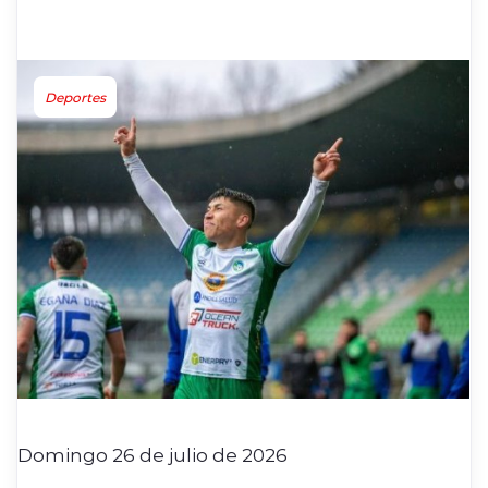
Deportes
Domingo 26 de julio de 2026