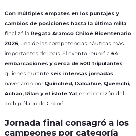
Con múltiples empates en los puntajes y
cambios de posiciones hasta la última milla
,
finalizó la
Regata Aramco Chiloé Bicentenario
2026
, una de las competencias náuticas más
importantes del país. El evento reunió a
64
embarcaciones y cerca de 500 tripulantes
,
quienes durante
seis intensas jornadas
navegaron por
Quinched, Dalcahue, Quemchi,
Achao, Rilán y el islote Yal
, en el corazón del
archipiélago de Chiloé.
Jornada final consagró a los
campeones por categoría