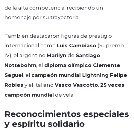
de la alta competencia, recibiendo un
homenaje por su trayectoria.
También destacaron figuras de prestigio
internacional como
Luis Cambiaso
(Supremo
IV), el argentino
Marilyn
de
Santiago
Nottebohm
, el
diploma olímpico Clemente
Seguel
, el
campeón mundial Lightning Felipe
Robles
y el italiano
Vasco Vascotto
,
25 veces
campeón mundial
de vela.
Reconocimientos especiales
y espíritu solidario