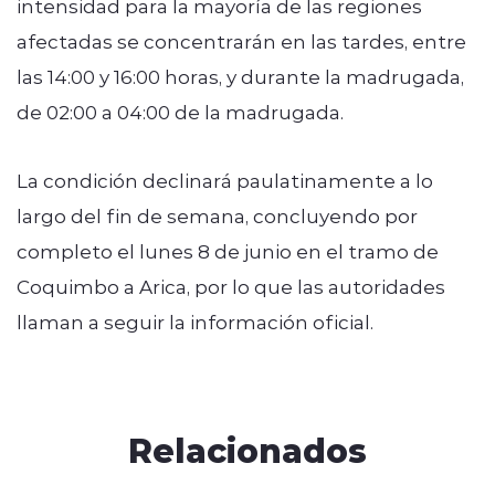
intensidad para la mayoría de las regiones
afectadas se concentrarán en las tardes, entre
las 14:00 y 16:00 horas, y durante la madrugada,
de 02:00 a 04:00 de la madrugada.
La condición declinará paulatinamente a lo
largo del fin de semana, concluyendo por
completo el lunes 8 de junio en el tramo de
Coquimbo a Arica, por lo que las autoridades
llaman a seguir la información oficial.
Relacionados