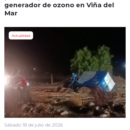
generador de ozono en Viña del
Mar
Actualidad
Sábado 18 de julio de 2026