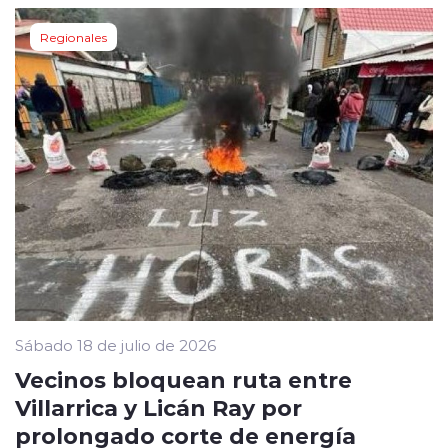
Regionales
Sábado 18 de julio de 2026
Vecinos bloquean ruta entre
Villarrica y Licán Ray por
prolongado corte de energía