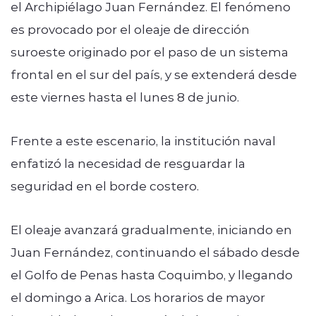
el Archipiélago Juan Fernández. El fenómeno
es provocado por el oleaje de dirección
suroeste originado por el paso de un sistema
frontal en el sur del país, y se extenderá desde
este viernes hasta el lunes 8 de junio.
Frente a este escenario, la institución naval
enfatizó la necesidad de resguardar la
seguridad en el borde costero.
El oleaje avanzará gradualmente, iniciando en
Juan Fernández, continuando el sábado desde
el Golfo de Penas hasta Coquimbo, y llegando
el domingo a Arica. Los horarios de mayor