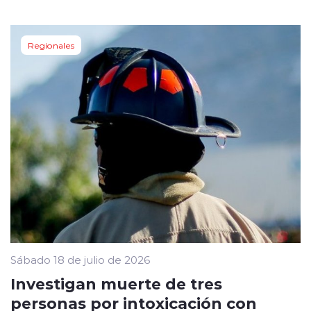
Regionales
Sábado 18 de julio de 2026
Investigan muerte de tres
personas por intoxicación con