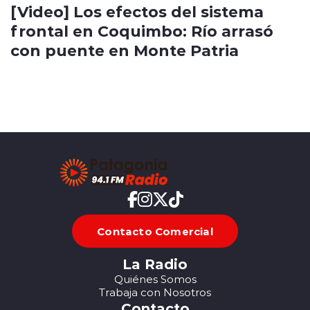
[Video] Los efectos del sistema
frontal en Coquimbo: Río arrasó
con puente en Monte Patria
Contacto Comercial
La Radio
Quiénes Somos
Trabaja con Nosotros
Contacto