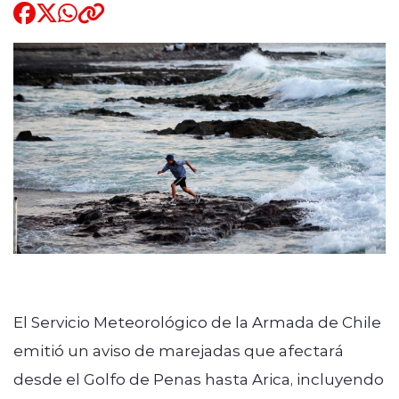
Quienes Somos
modo claro
El Servicio Meteorológico de la Armada de Chile
emitió un aviso de marejadas que afectará
desde el Golfo de Penas hasta Arica, incluyendo