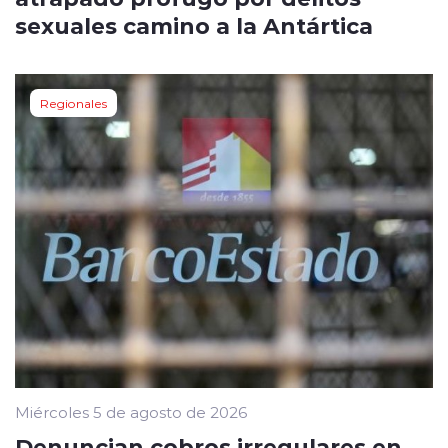
sexuales camino a la Antártica
Regionales
Miércoles 5 de agosto de 2026
Denuncian cobros irregulares en