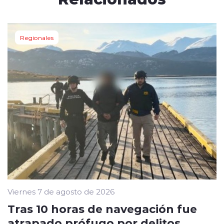
Regionales
Viernes 7 de agosto de 2026
Tras 10 horas de navegación fue
atrapado prófugo por delitos