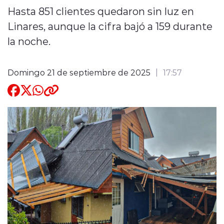
Hasta 851 clientes quedaron sin luz en
Quienes Somos
Linares, aunque la cifra bajó a 159 durante
la noche.
Domingo 21 de septiembre de 2025
17:57
modo claro