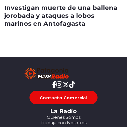
Investigan muerte de una ballena
jorobada y ataques a lobos
marinos en Antofagasta
Contacto Comercial
La Radio
Quiénes Somos
Trabaja con Nosotros