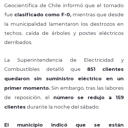
Geocientífica de Chile informó que el tornado
fue
clasificado como F-0,
mientras que desde
la municipalidad lamentaron los destrozos en
techos, caída de árboles y postes eléctricos
derribados.
La Superintendencia de Electricidad y
Combustibles detalló que
851 clientes
quedaron sin suministro eléctrico en un
primer momento.
Sin embargo, tras las labores
de reposición, el
número se redujo a 159
clientes
durante la noche del sábado.
El municipio indicó que se están