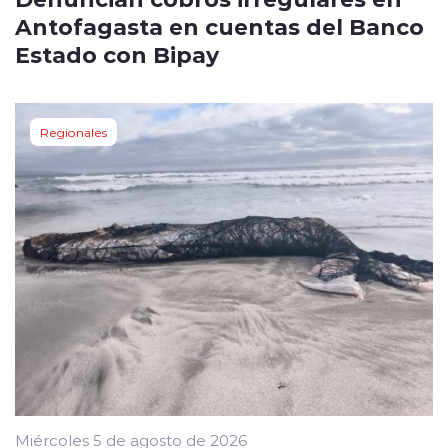
Antofagasta en cuentas del Banco
Estado con Bipay
Regionales
Miércoles 5 de agosto de 2026