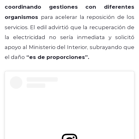
coordinando gestiones con diferentes
organismos
para acelerar la reposición de los
servicios. El edil advirtió que la recuperación de
la electricidad no sería inmediata y solicitó
apoyo al Ministerio del Interior, subrayando que
el daño
“es de proporciones”.