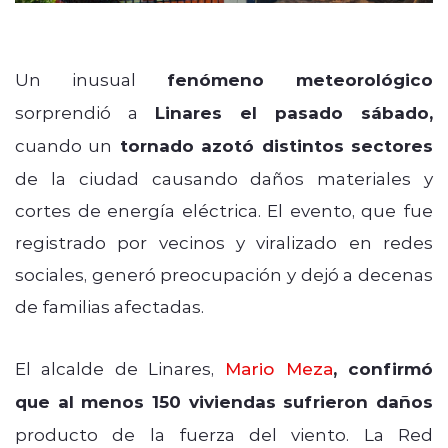
Un inusual
fenómeno meteorológico
sorprendió a
Linares el pasado sábado,
cuando un
tornado azotó distintos sectores
de la ciudad causando daños materiales y
cortes de energía eléctrica. El evento, que fue
registrado por vecinos y viralizado en redes
sociales, generó preocupación y dejó a decenas
de familias afectadas.
El alcalde de Linares,
Mario Meza
, confirmó
que al menos 150 viviendas sufrieron daños
producto de la fuerza del viento. La Red