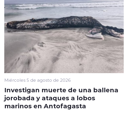
Miércoles 5 de agosto de 2026
Investigan muerte de una ballena
jorobada y ataques a lobos
marinos en Antofagasta