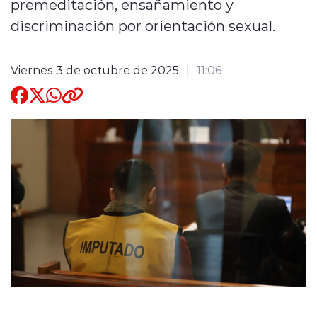
premeditación, ensañamiento y
discriminación por orientación sexual.
Quienes Somos
Viernes 3 de octubre de 2025
11:06
modo claro