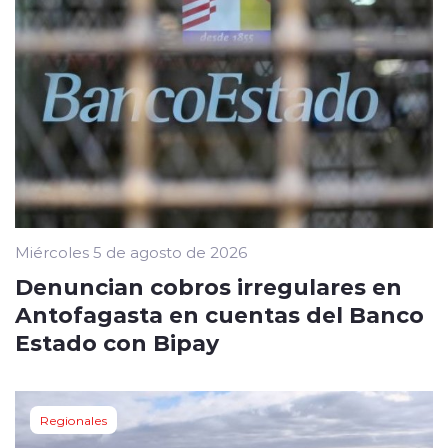
Miércoles 5 de agosto de 2026
Denuncian cobros irregulares en
Antofagasta en cuentas del Banco
Estado con Bipay
Regionales