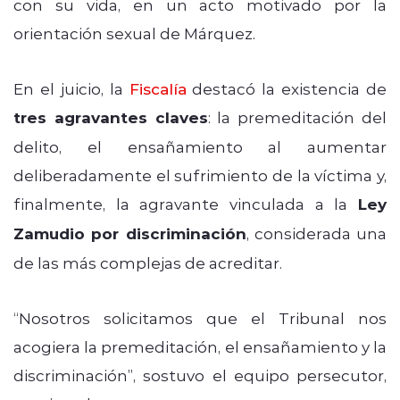
con su vida, en un acto motivado por la
orientación sexual de Márquez.
En el juicio, la
Fiscalía
destacó la existencia de
tres agravantes claves
: la premeditación del
delito, el ensañamiento al aumentar
deliberadamente el sufrimiento de la víctima y,
finalmente, la agravante vinculada a la
Ley
Zamudio por discriminación
, considerada una
de las más complejas de acreditar.
“Nosotros solicitamos que el Tribunal nos
acogiera la premeditación, el ensañamiento y la
discriminación”, sostuvo el equipo persecutor,