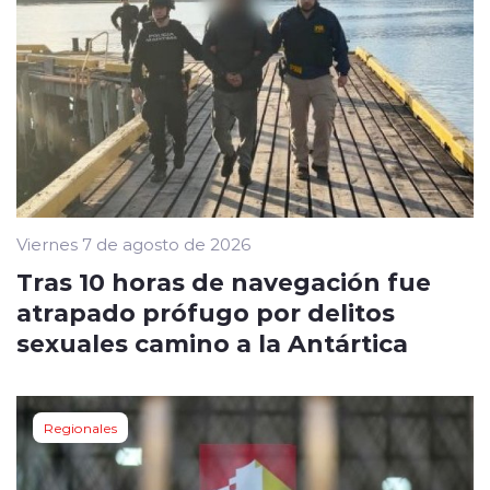
Viernes 7 de agosto de 2026
Tras 10 horas de navegación fue
atrapado prófugo por delitos
sexuales camino a la Antártica
Regionales