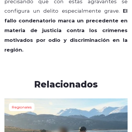
precisando que con estas agravantes se
configura un delito especialmente grave.
El
fallo condenatorio marca un precedente en
materia de justicia contra los crímenes
motivados por odio y discriminación en la
región.
Relacionados
Regionales