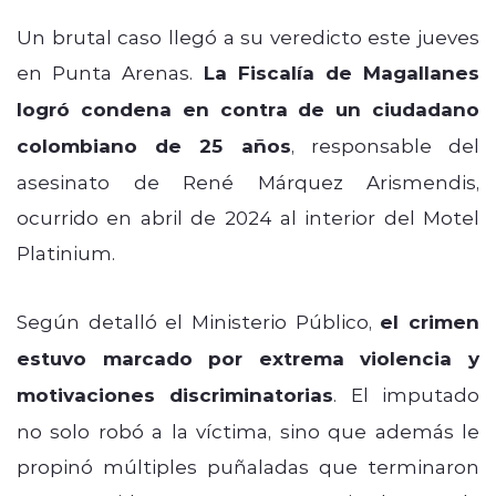
Un brutal caso llegó a su veredicto este jueves
en Punta Arenas.
La Fiscalía de Magallanes
logró condena en contra de un ciudadano
colombiano de 25 años
, responsable del
asesinato de René Márquez Arismendis,
ocurrido en abril de 2024 al interior del Motel
Platinium.
Según detalló el Ministerio Público,
el crimen
estuvo marcado por extrema violencia y
motivaciones discriminatorias
. El imputado
no solo robó a la víctima, sino que además le
propinó múltiples puñaladas que terminaron