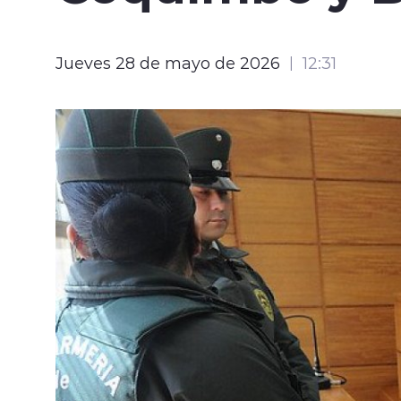
Jueves 28 de mayo de 2026
12:31