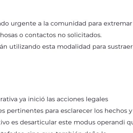
mado urgente a la comunidad para extremar
hosas o contactos no solicitados.
án utilizando esta modalidad para sustraer
tiva ya inició las acciones legales
s pertinentes para esclarecer los hechos y
etivo es desarticular este modus operandi q