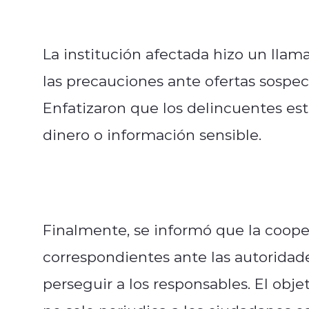
La institución afectada hizo un lla
las precauciones ante ofertas sospec
Enfatizaron que los delincuentes est
dinero o información sensible.
Finalmente, se informó que la coopera
correspondientes ante las autoridade
perseguir a los responsables. El obj