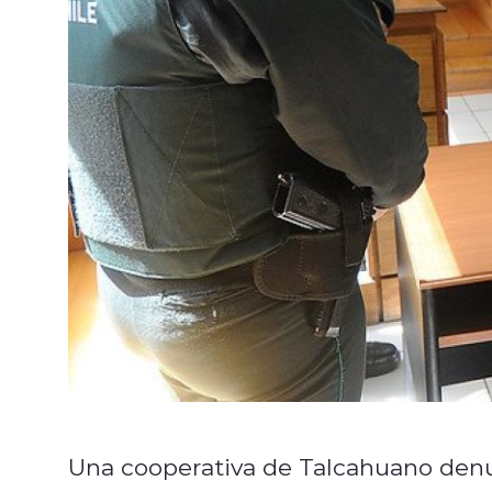
Una cooperativa de Talcahuano denu