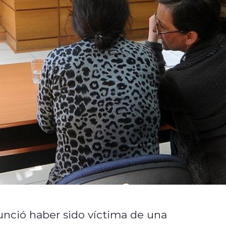
nció haber sido víctima de una