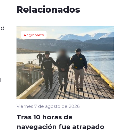
Relacionados
ad
Regionales
l
Viernes 7 de agosto de 2026
Tras 10 horas de
navegación fue atrapado