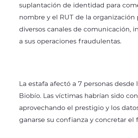
suplantación de identidad para comet
nombre y el RUT de la organización 
diversos canales de comunicación, i
a sus operaciones fraudulentas.
La estafa afectó a 7 personas desde
Biobío. Las víctimas habrían sido con
aprovechando el prestigio y los datos
ganarse su confianza y concretar el 