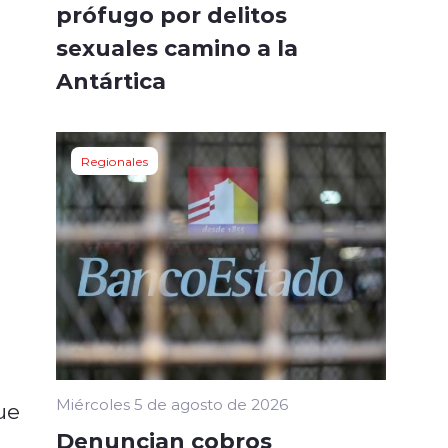
prófugo por delitos
sexuales camino a la
Antártica
Regionales
Miércoles 5 de agosto de 2026
ue
Denuncian cobros