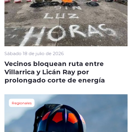
Sábado 18 de julio de 2026
Vecinos bloquean ruta entre
Villarrica y Licán Ray por
prolongado corte de energía
Regionales