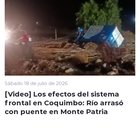
Sábado 18 de julio de 2026
[Video] Los efectos del sistema
frontal en Coquimbo: Río arrasó
con puente en Monte Patria