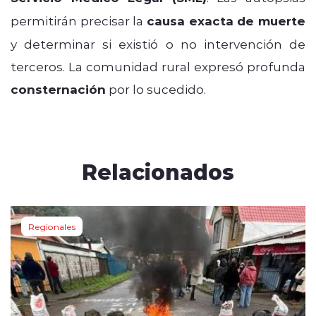
permitirán precisar la
causa exacta de muerte
y determinar si existió o no intervención de
terceros. La comunidad rural expresó profunda
consternación
por lo sucedido.
Relacionados
Regionales