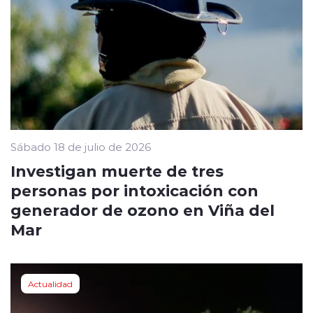
Sábado 18 de julio de 2026
Investigan muerte de tres
personas por intoxicación con
generador de ozono en Viña del
Mar
Actualidad