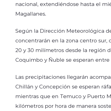
nacional, extendiéndose hasta el mi
Magallanes.
Según la Dirección Meteorológica de 
concentrarán en la zona centro sur,
20 y 30 milímetros desde la región d
Coquimbo y Ñuble se esperan entre 1
Las precipitaciones llegarán acompa
Chillán y Concepción se esperan ráfa
mientras que en Temuco y Puerto Mon
kilómetros por hora de manera sosten