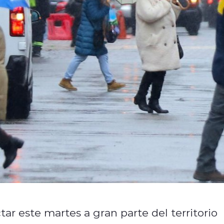
ar este martes a gran parte del territorio