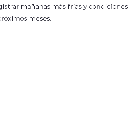
gistrar mañanas más frías y condiciones
 próximos meses.