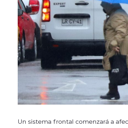
Un sistema frontal comenzará a afect