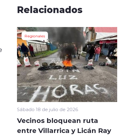
Relacionados
Regionales
e
Sábado 18 de julio de 2026
Vecinos bloquean ruta
entre Villarrica y Licán Ray