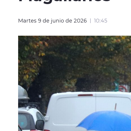
Martes 9 de junio de 2026
10:45