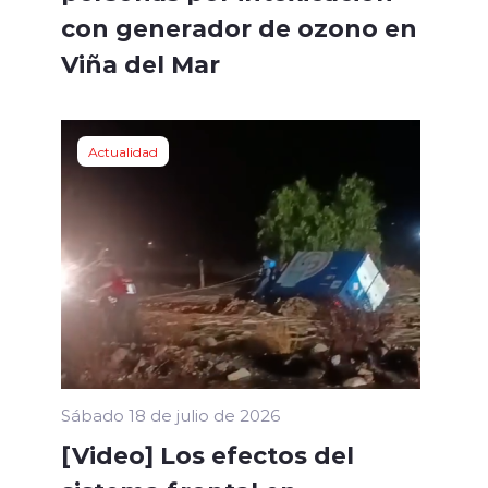
con generador de ozono en
Viña del Mar
Actualidad
Sábado 18 de julio de 2026
[Video] Los efectos del