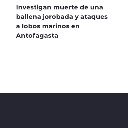
Investigan muerte de una
ballena jorobada y ataques
a lobos marinos en
Antofagasta