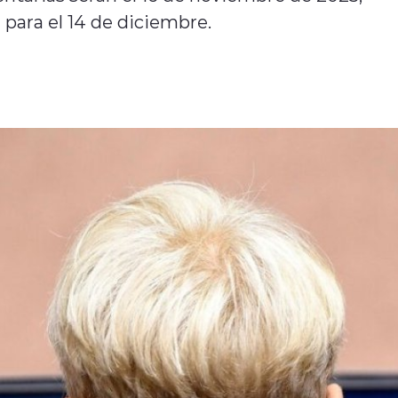
 para el 14 de diciembre.