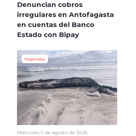
Denuncian cobros
irregulares en Antofagasta
en cuentas del Banco
Estado con Bipay
Regionales
Miércoles 5 de agosto de 2026