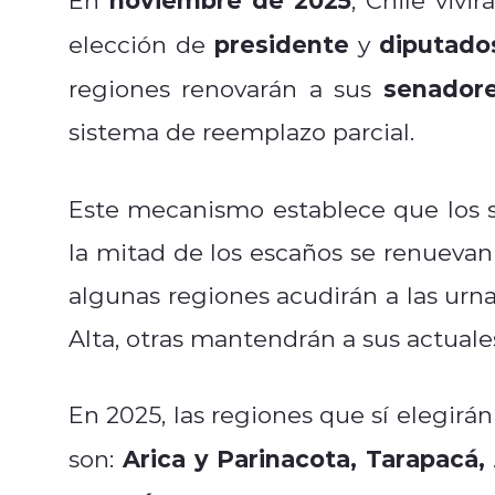
presidente
diputado
elección de
y
senador
regiones renovarán a sus
sistema de reemplazo parcial.
Este mecanismo establece que los 
la mitad de los escaños se renuevan
algunas regiones acudirán a las urn
Alta, otras mantendrán a sus actuale
En 2025, las regiones que sí elegirá
Arica y Parinacota, Tarapacá,
son: