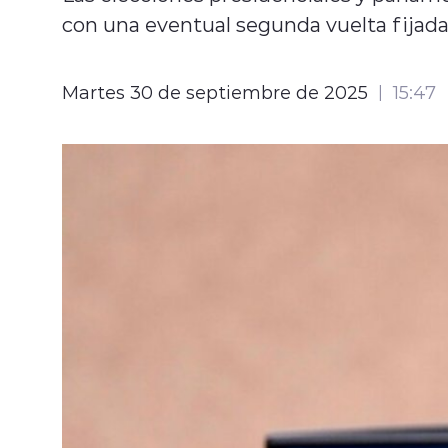
con una eventual segunda vuelta fijada
Martes 30 de septiembre de 2025
15:47