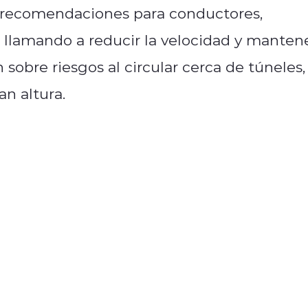
 recomendaciones para conductores,
llamando a reducir la velocidad y manten
 sobre riesgos al circular cerca de túneles,
an altura.