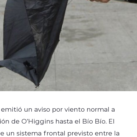
 emitió un aviso por viento normal a
n de O’Higgins hasta el Bío Bío. El
 un sistema frontal previsto entre la