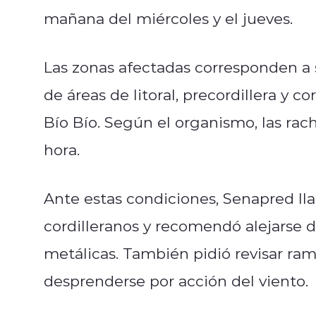
mañana del miércoles y el jueves.
Las zonas afectadas corresponden a 
de áreas de litoral, precordillera y c
Bío Bío. Según el organismo, las rac
hora.
Ante estas condiciones, Senapred lla
cordilleranos y recomendó alejarse de
metálicas. También pidió revisar ra
desprenderse por acción del viento.