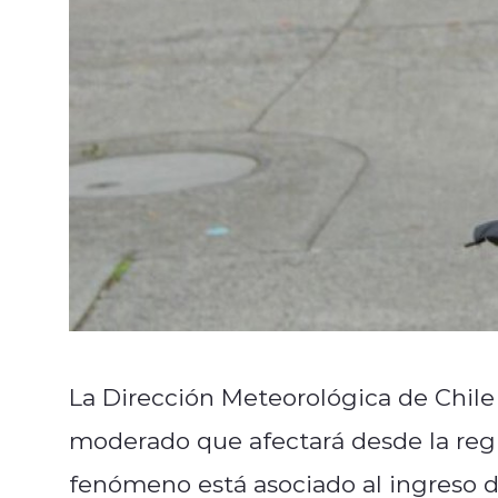
La Dirección Meteorológica de Chile
moderado que afectará desde la regió
fenómeno está asociado al ingreso de