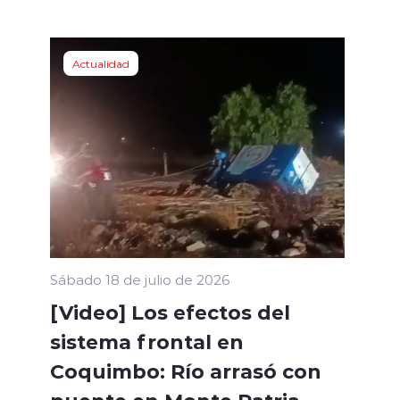
Actualidad
Sábado 18 de julio de 2026
[Video] Los efectos del
sistema frontal en
Coquimbo: Río arrasó con