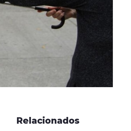
Relacionados