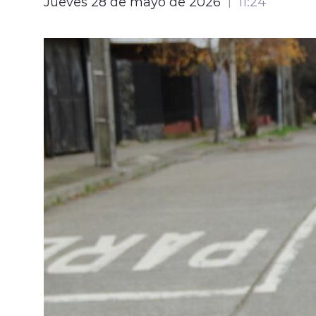
Jueves 28 de mayo de 2026
11:24