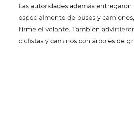
Las autoridades además entregaron
especialmente de buses y camiones, 
firme el volante. También advirtieron
ciclistas y caminos con árboles de gr