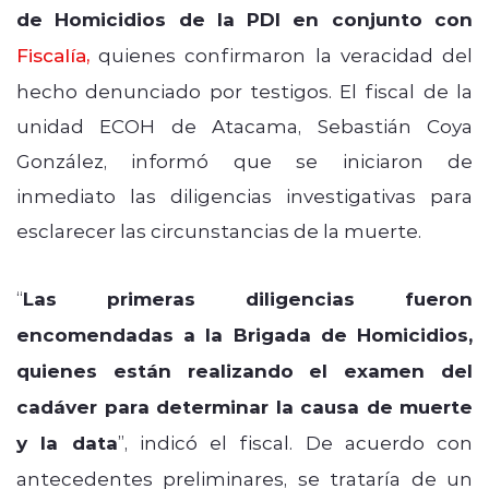
de Homicidios de la PDI en conjunto con
Fiscalía
,
quienes confirmaron la veracidad del
hecho denunciado por testigos. El fiscal de la
unidad ECOH de Atacama, Sebastián Coya
González, informó que se iniciaron de
inmediato las diligencias investigativas para
esclarecer las circunstancias de la muerte.
“
Las primeras diligencias fueron
encomendadas a la Brigada de Homicidios,
quienes están realizando el examen del
cadáver para determinar la causa de muerte
y la data
”, indicó el fiscal. De acuerdo con
antecedentes preliminares, se trataría de un