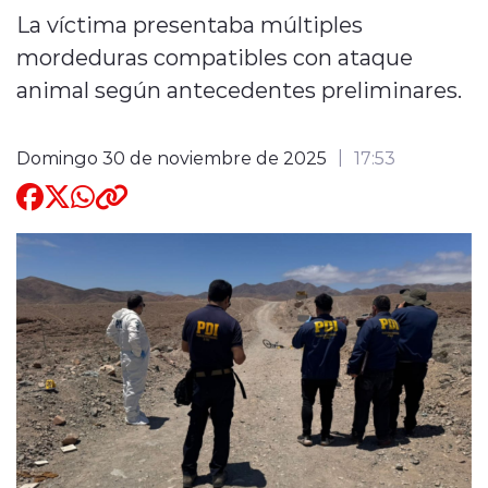
La víctima presentaba múltiples
Quienes Somos
mordeduras compatibles con ataque
animal según antecedentes preliminares.
Domingo 30 de noviembre de 2025
17:53
modo claro