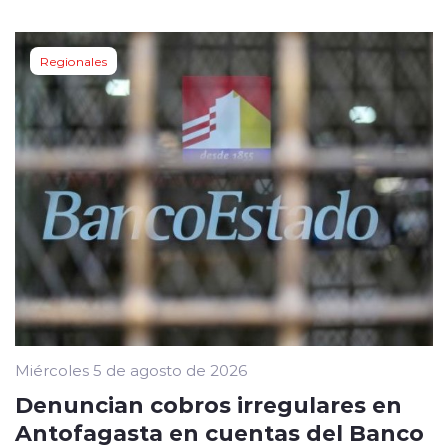
Regionales
Miércoles 5 de agosto de 2026
Denuncian cobros irregulares en
Antofagasta en cuentas del Banco