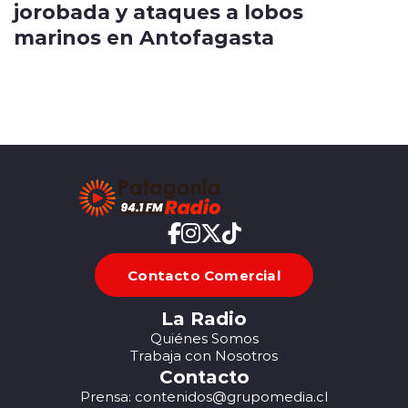
jorobada y ataques a lobos
marinos en Antofagasta
Contacto Comercial
La Radio
Quiénes Somos
Trabaja con Nosotros
Contacto
Prensa: contenidos@grupomedia.cl