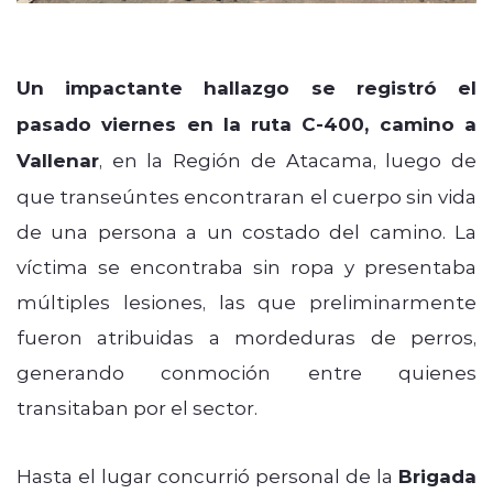
Un impactante hallazgo se registró el
pasado viernes en la ruta C-400, camino a
Vallenar
, en la Región de Atacama, luego de
que transeúntes encontraran el cuerpo sin vida
de una persona a un costado del camino. La
víctima se encontraba sin ropa y presentaba
múltiples lesiones, las que preliminarmente
fueron atribuidas a mordeduras de perros,
generando conmoción entre quienes
transitaban por el sector.
Hasta el lugar concurrió personal de la
Brigada