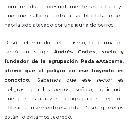
hombre adulto, presuntamente un ciclista, ya
que fue hallado junto a su bicicleta, quien
habría sido atacado por una jauría de perros.
Desde el mundo del ciclismo, la alarma no
tardó en surgir.
Andrés Cortés, socio y
fundador de la agrupación PedaleAtacama,
afirmó que el peligro en ese trayecto es
conocido
. “Sabemos que ese sector es
peligroso por los perros”, señaló, explicando
que por esta razón la agrupación dejó de
utilizar regularmente esa ruta. “Desde que ellos
están, lo evitamos”, agregó.