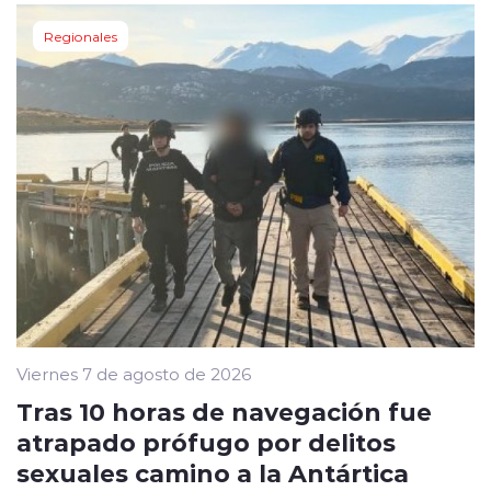
Regionales
Viernes 7 de agosto de 2026
Tras 10 horas de navegación fue
atrapado prófugo por delitos
sexuales camino a la Antártica