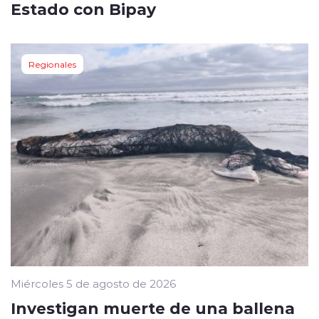
Estado con Bipay
Regionales
Miércoles 5 de agosto de 2026
Investigan muerte de una ballena