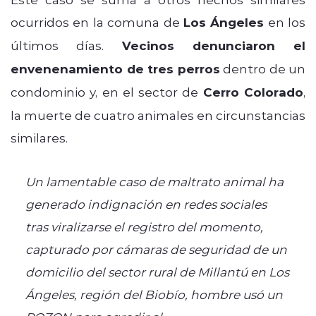
ocurridos en la comuna de
Los Ángeles
en los
últimos días.
Vecinos denunciaron el
envenenamiento de tres perros
dentro de un
condominio y, en el sector de
Cerro Colorado
,
la muerte de cuatro animales en circunstancias
similares.
Un lamentable caso de maltrato animal ha
generado indignación en redes sociales
tras viralizarse el registro del momento,
capturado por cámaras de seguridad de un
domicilio del sector rural de Millantú en Los
Ángeles, región del Biobío, hombre usó un