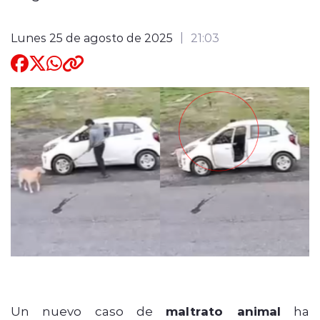
Quienes Somos
Lunes 25 de agosto de 2025
21:03
modo claro
Un nuevo caso de
maltrato animal
ha