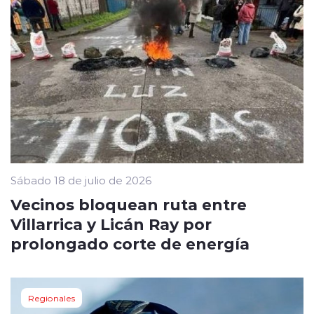
Sábado 18 de julio de 2026
Vecinos bloquean ruta entre
Villarrica y Licán Ray por
prolongado corte de energía
Regionales