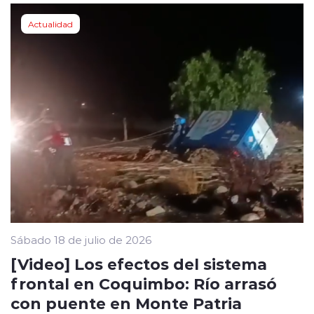
Actualidad
Sábado 18 de julio de 2026
[Video] Los efectos del sistema
frontal en Coquimbo: Río arrasó
con puente en Monte Patria