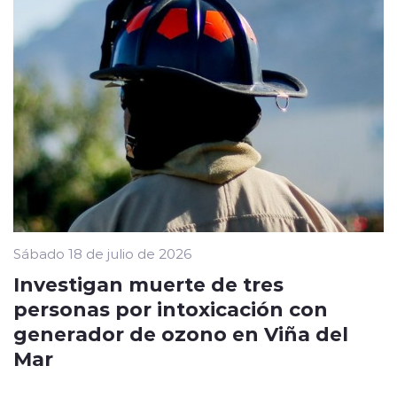
Sábado 18 de julio de 2026
Investigan muerte de tres
personas por intoxicación con
generador de ozono en Viña del
Mar