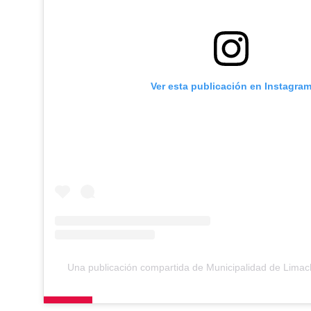
Ver esta publicación en Instagra
Una publicación compartida de Municipalidad de Lima