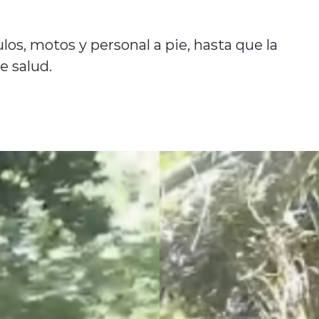
ulos, motos y personal a pie, hasta que la
e salud.