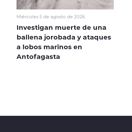
Miércoles 5 de agosto de 2026
Investigan muerte de una
ballena jorobada y ataques
a lobos marinos en
Antofagasta