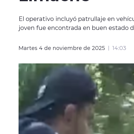
El operativo incluyó patrullaje en vehíc
joven fue encontrada en buen estado d
Martes 4 de noviembre de 2025
14:03