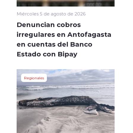
Miércoles 5 de agosto de 2026
Denuncian cobros
irregulares en Antofagasta
en cuentas del Banco
Estado con Bipay
Regionales