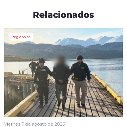
Relacionados
Regionales
Viernes 7 de agosto de 2026