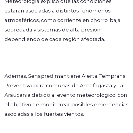
Meteorología explicó que las condiciones
estarán asociadas a distintos fenómenos
atmosféricos, como corriente en chorro, baja
segregada y sistemas de alta presión,
dependiendo de cada región afectada.
Además, Senapred mantiene Alerta Temprana
Preventiva para comunas de Antofagasta y La
Araucanía debido al evento meteorológico, con
el objetivo de monitorear posibles emergencias
asociadas a los fuertes vientos.