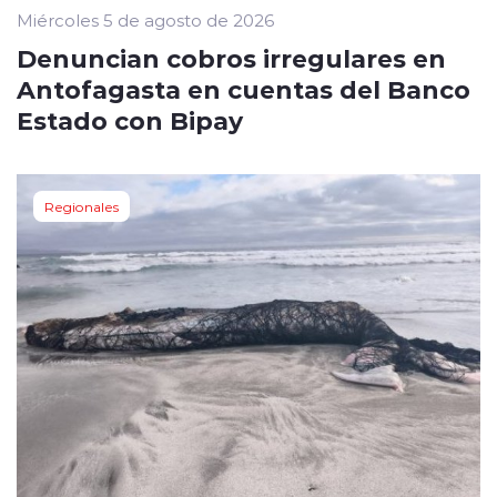
Miércoles 5 de agosto de 2026
Denuncian cobros irregulares en
Antofagasta en cuentas del Banco
Estado con Bipay
Regionales