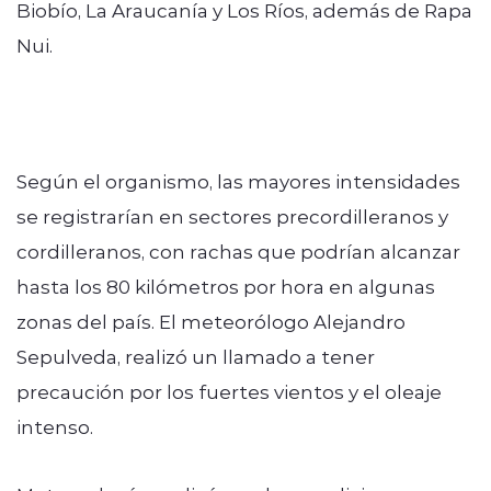
Biobío, La Araucanía y Los Ríos, además de Rapa
Nui.
Según el organismo, las mayores intensidades
se registrarían en sectores precordilleranos y
cordilleranos, con rachas que podrían alcanzar
hasta los 80 kilómetros por hora en algunas
zonas del país. El meteorólogo Alejandro
Sepulveda, realizó un llamado a tener
precaución por los fuertes vientos y el oleaje
intenso.