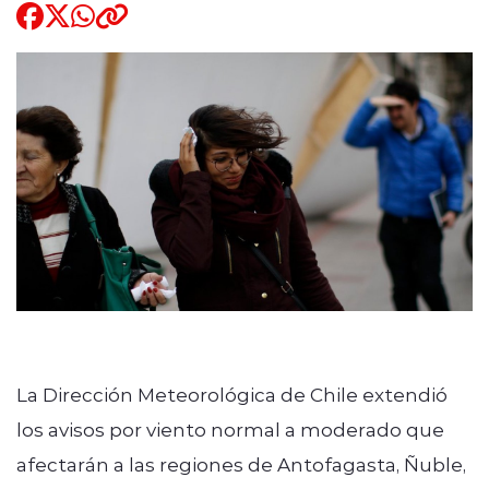
Quienes Somos
modo claro
La Dirección Meteorológica de Chile extendió
los avisos por viento normal a moderado que
afectarán a las regiones de Antofagasta, Ñuble,