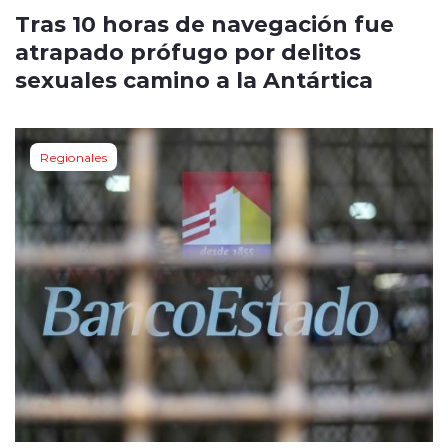
Tras 10 horas de navegación fue
atrapado prófugo por delitos
sexuales camino a la Antártica
Regionales