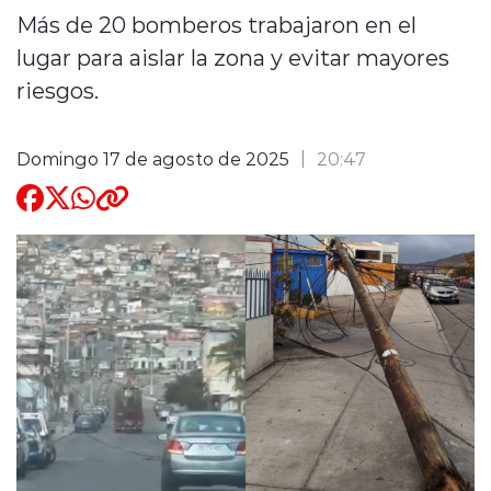
Más de 20 bomberos trabajaron en el
Quienes Somos
lugar para aislar la zona y evitar mayores
riesgos.
Domingo 17 de agosto de 2025
20:47
modo claro