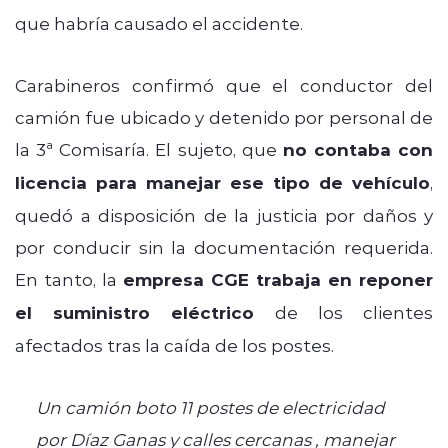
que habría causado el accidente.
Carabineros confirmó que el conductor del
camión fue ubicado y detenido por personal de
la 3ª Comisaría. El sujeto, que
no contaba con
licencia para manejar ese tipo de vehículo
,
quedó a disposición de la justicia por daños y
por conducir sin la documentación requerida.
En tanto, la
empresa CGE trabaja en reponer
el suministro eléctrico
de los clientes
afectados tras la caída de los postes.
Un camión boto 11 postes de electricidad
por Díaz Ganas y calles cercanas , manejar