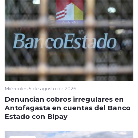
Miércoles 5 de agosto de 2026
Denuncian cobros irregulares en
Antofagasta en cuentas del Banco
Estado con Bipay