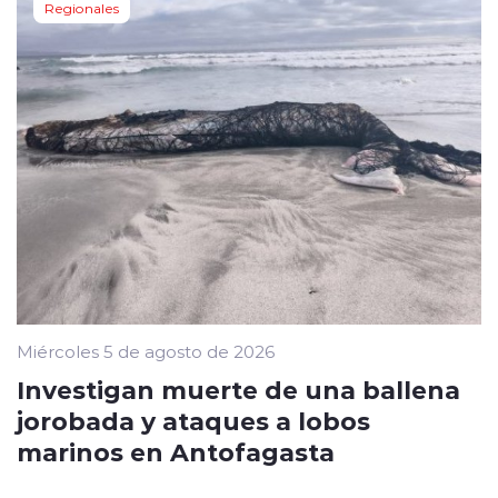
Regionales
Miércoles 5 de agosto de 2026
Investigan muerte de una ballena
jorobada y ataques a lobos
marinos en Antofagasta