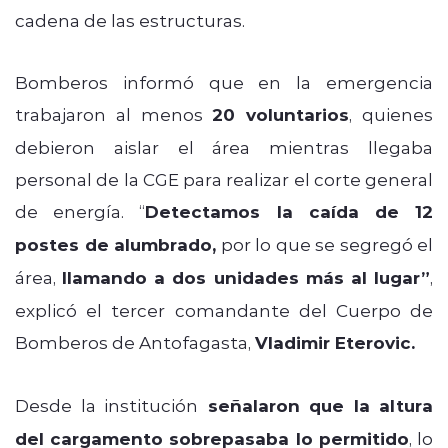
cadena de las estructuras.
Bomberos informó que en la emergencia
trabajaron al menos
20 voluntarios
, quienes
debieron aislar el área mientras llegaba
personal de la CGE para realizar el corte general
de energía. “
Detectamos la caída de 12
postes de alumbrado,
por lo que se segregó el
área,
llamando a dos unidades más al lugar”
,
explicó el tercer comandante del Cuerpo de
Bomberos de Antofagasta,
Vladimir Eterovic.
Desde la institución
señalaron que la altura
del cargamento sobrepasaba lo permitido
, lo