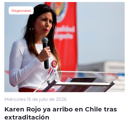
Regionales
Miércoles 15 de julio de 2026
Karen Rojo ya arribo en Chile tras
extraditación