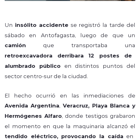
Un
insólito accidente
se registró la tarde del
sábado en Antofagasta, luego de que un
camión
que transportaba una
retroexcavadora derribara
12 postes de
alumbrado público
en distintos puntos del
sector centro-sur de la ciudad.
El hecho ocurrió en las inmediaciones de
Avenida Argentina
,
Veracruz, Playa Blanca y
Hermógenes Alfaro
, donde testigos grabaron
el momento en que la maquinaria alcanzó el
tendido eléctrico, provocando la caída
en