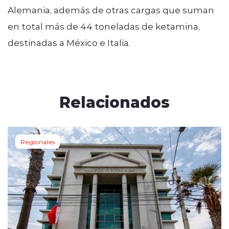
Alemania, además de otras cargas que suman
en total más de 44 toneladas de ketamina,
destinadas a México e Italia.
Relacionados
Regionales