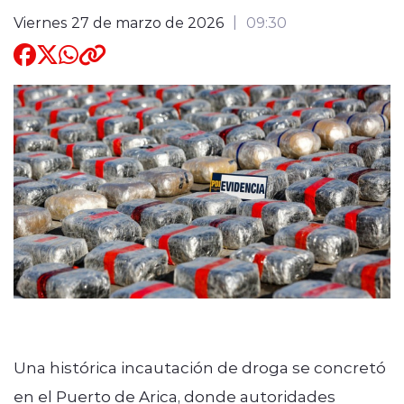
Viernes 27 de marzo de 2026
09:30
Quienes Somos
modo claro
Una histórica incautación de droga se concretó
en el Puerto de Arica, donde autoridades