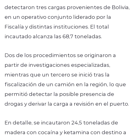
detectaron tres cargas provenientes de Bolivia,
en un operativo conjunto liderado por la
Fiscalía y distintas instituciones. El total
incautado alcanza las 68,7 toneladas.
Dos de los procedimientos se originaron a
partir de investigaciones especializadas,
mientras que un tercero se inició tras la
fiscalización de un camión en la región, lo que
permitió detectar la posible presencia de
drogas y derivar la carga a revisión en el puerto.
En detalle, se incautaron 24,5 toneladas de
madera con cocaína y ketamina con destino a