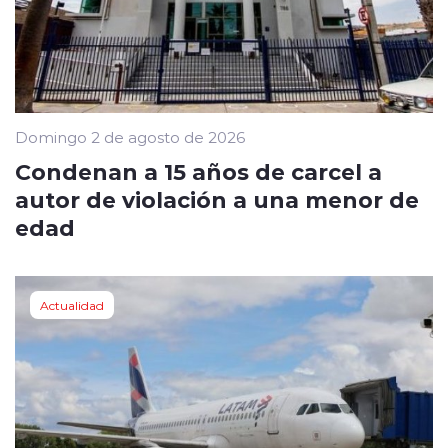
Domingo 2 de agosto de 2026
Condenan a 15 años de carcel a
autor de violación a una menor de
edad
Actualidad