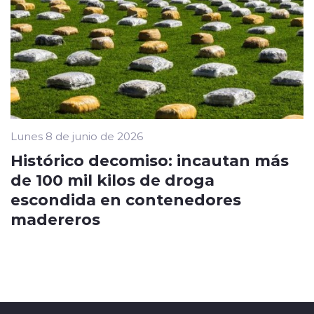
Lunes 8 de junio de 2026
Histórico decomiso: incautan más
de 100 mil kilos de droga
escondida en contenedores
madereros