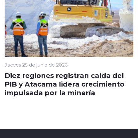
Jueves 25 de junio de 2026
Diez regiones registran caída del
PIB y Atacama lidera crecimiento
impulsada por la minería