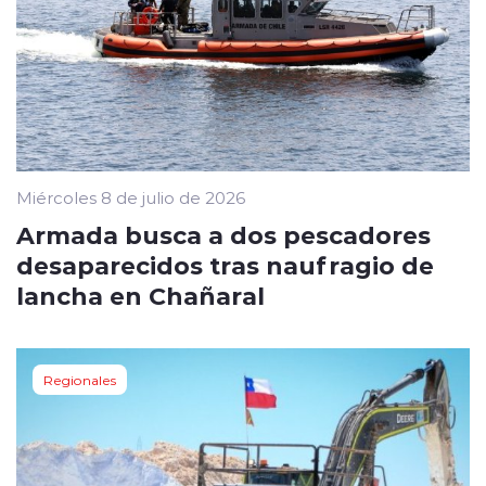
Miércoles 8 de julio de 2026
Armada busca a dos pescadores
desaparecidos tras naufragio de
lancha en Chañaral
Regionales