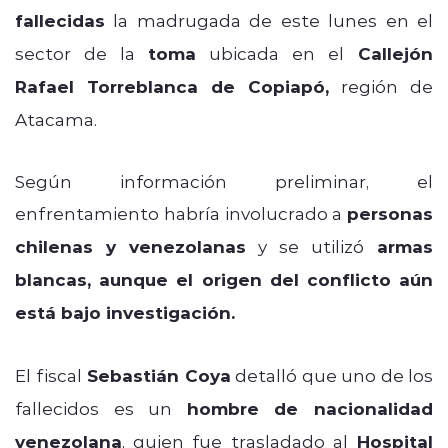
fallecidas
la madrugada de este lunes en el
sector de la
toma
ubicada en el
Callejón
Rafael Torreblanca de Copiapó,
región de
Atacama.
Según información preliminar, el
enfrentamiento habría involucrado a
personas
chilenas y venezolanas
y se utilizó
armas
blancas, aunque el origen del conflicto aún
está bajo investigación.
El fiscal
Sebastián Coya
detalló que uno de los
fallecidos es un
hombre de nacionalidad
venezolana
, quien fue trasladado al
Hospital