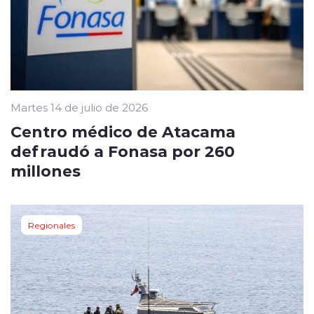
Martes 14 de julio de 2026
Centro médico de Atacama
defraudó a Fonasa por 260
millones
Regionales