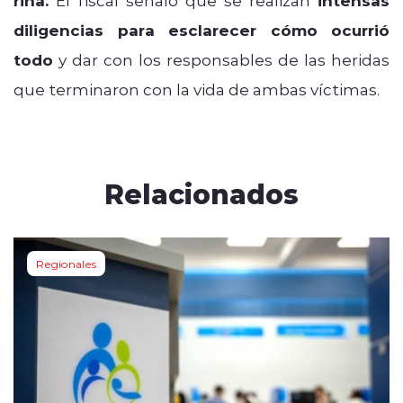
riña.
intensas
diligencias para esclarecer cómo ocurrió
todo
y dar con los responsables de las heridas
que terminaron con la vida de ambas víctimas.
Relacionados
Regionales