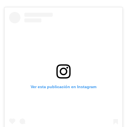
Ver esta publicación en Instagram