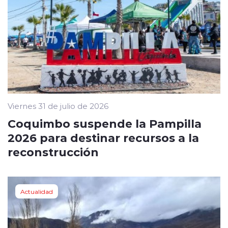
Viernes 31 de julio de 2026
Coquimbo suspende la Pampilla
2026 para destinar recursos a la
reconstrucción
Actualidad