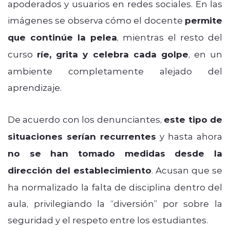
apoderados y usuarios en redes sociales. En las
imágenes se observa cómo el docente
permite
que continúe la pelea
, mientras el resto del
curso
ríe, grita y celebra cada golpe
, en un
ambiente completamente alejado del
aprendizaje.
De acuerdo con los denunciantes,
este tipo de
situaciones serían recurrentes
y hasta ahora
no se han tomado medidas desde la
dirección del establecimiento
. Acusan que se
ha normalizado la falta de disciplina dentro del
aula, privilegiando la “diversión” por sobre la
seguridad y el respeto entre los estudiantes.