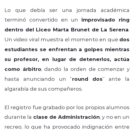
Lo que debía ser una jornada académica
terminó convertido en un
improvisado ring
dentro del Liceo Marta Brunet de La Serena
.
Un video viral muestra el momento en que
dos
estudiantes se enfrentan a golpes mientras
su profesor, en lugar de detenerlos, actúa
como árbitro
, dando la orden de comenzar y
hasta anunciando un “
round dos
” ante la
algarabía de sus compañeros.
El registro fue grabado por los propios alumnos
durante la
clase de Administración
, y no en un
recreo, lo que ha provocado indignación entre