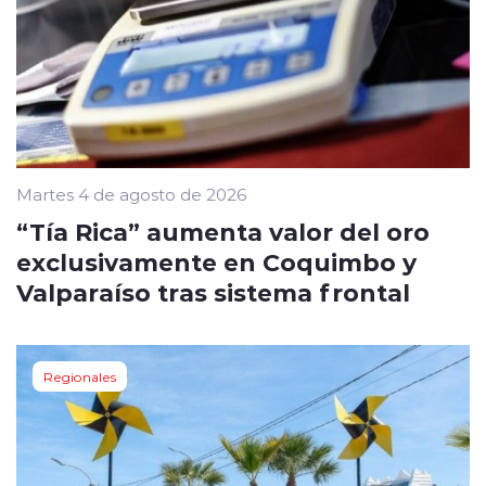
Martes 4 de agosto de 2026
“Tía Rica” aumenta valor del oro
exclusivamente en Coquimbo y
Valparaíso tras sistema frontal
Regionales