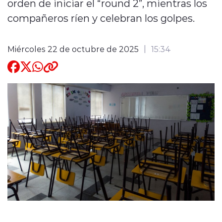
orden de iniciar el “round 2”, mientras los
compañeros ríen y celebran los golpes.
Quienes Somos
Miércoles 22 de octubre de 2025
15:34
modo claro