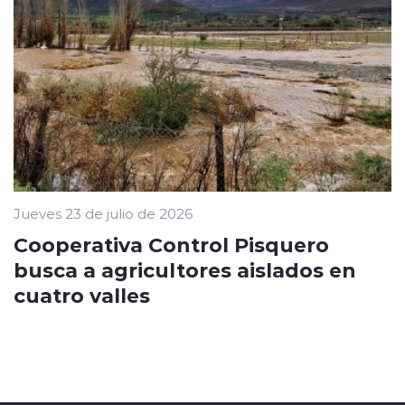
Jueves 23 de julio de 2026
Cooperativa Control Pisquero
busca a agricultores aislados en
cuatro valles