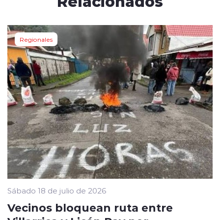
Relacionados
Regionales
Sábado 18 de julio de 2026
Vecinos bloquean ruta entre