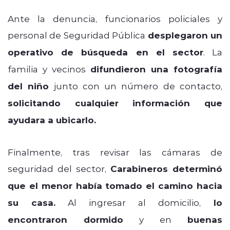
Ante la denuncia, funcionarios policiales y
personal de Seguridad Pública
desplegaron un
operativo de búsqueda en el sector
. La
familia y vecinos
difundieron una fotografía
del niño
junto con un número de contacto,
solicitando cualquier información que
ayudara a ubicarlo.
Finalmente, tras revisar las cámaras de
seguridad del sector,
Carabineros determinó
que el menor había tomado el camino hacia
su casa.
Al ingresar al domicilio,
lo
encontraron dormido
y en
buenas