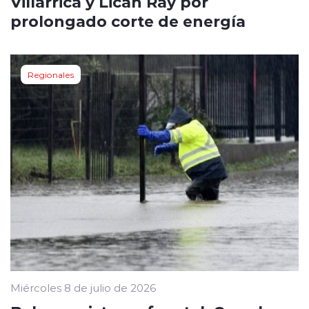
Villarrica y Licán Ray por
prolongado corte de energía
Regionales
Miércoles 8 de julio de 2026