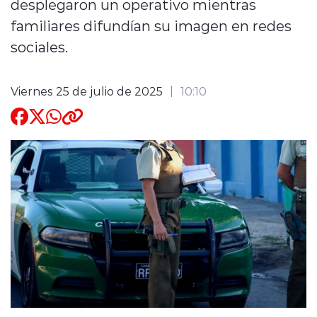
desplegaron un operativo mientras
familiares difundían su imagen en redes
Quienes Somos
sociales.
Viernes 25 de julio de 2025
10:10
modo claro