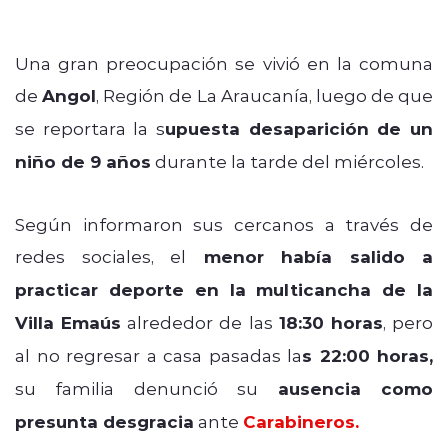
Una gran preocupación se vivió en la comuna
de
Angol
, Región de La Araucanía, luego de que
se reportara la s
upuesta desaparición de un
niño de 9 años
durante la tarde del miércoles.
Según informaron sus cercanos a través de
redes sociales, el
menor había salido a
practicar deporte en la multicancha de la
Villa Emaús
alrededor de las
18:30 horas
, pero
al no regresar a casa pasadas la
s 22:00 horas,
su familia denunció su
ausencia como
presunta desgracia
ante
Carabineros.