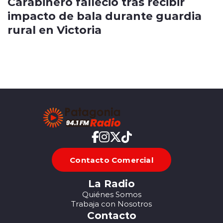
Carabinero falleció tras recibir
impacto de bala durante guardia
rural en Victoria
Contacto Comercial
La Radio
Quiénes Somos
Trabaja con Nosotros
Contacto