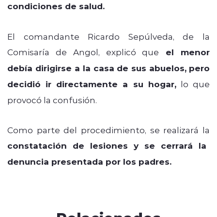
condiciones de salud.
El comandante Ricardo Sepúlveda, de la
Comisaría de Angol, explicó que
el menor
debía dirigirse a la casa de sus abuelos,
pero
decidió ir directamente a su hogar,
lo que
provocó la confusión.
Como parte del procedimiento, se realizará la
constatación de lesiones y se cerrará la
denuncia presentada por los padres.