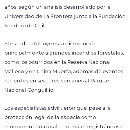
años, según un análisis desarrollado por la
Universidad de La Frontera junto a la Fundación
Sendero de Chile.
El estudio atribuye esta disminución
principalmente a grandes incendios forestales,
como los ocurridos en la Reserva Nacional
Malleco y en China Muerta, además de eventos
recientes en sectores cercanos al Parque
Nacional Conguillío.
Los especialistas advirtieron que, pese a la
protección legal de la especie como
monumento natural, continúan registrándose