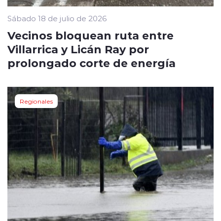
Sábado 18 de julio de 2026
Vecinos bloquean ruta entre
Villarrica y Licán Ray por
prolongado corte de energía
Regionales