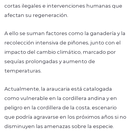
cortas ilegales e intervenciones humanas que
afectan su regeneración.
A ello se suman factores como la ganadería y la
recolección intensiva de piñones, junto con el
impacto del cambio climático, marcado por
sequías prolongadas y aumento de
temperaturas.
Actualmente, la araucaria está catalogada
como vulnerable en la cordillera andina y en
peligro en la cordillera de la costa, escenario
que podría agravarse en los próximos años si no
disminuyen las amenazas sobre la especie.