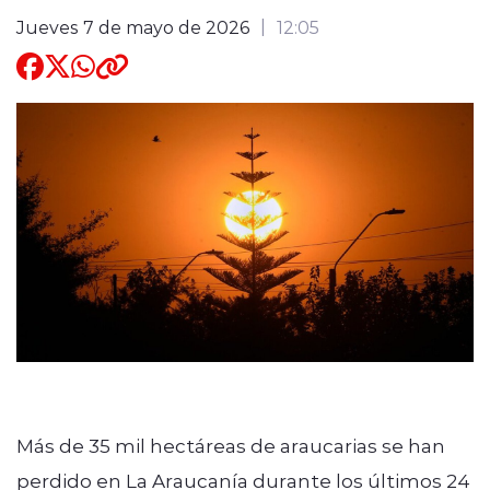
Jueves 7 de mayo de 2026
12:05
Quienes Somos
modo claro
Más de 35 mil hectáreas de araucarias se han
perdido en La Araucanía durante los últimos 24