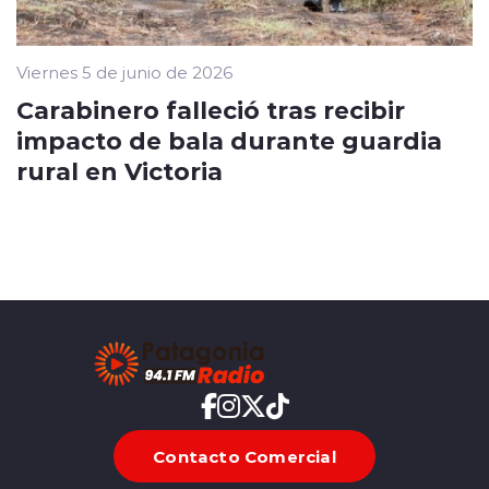
Viernes 5 de junio de 2026
Carabinero falleció tras recibir
impacto de bala durante guardia
rural en Victoria
Contacto Comercial