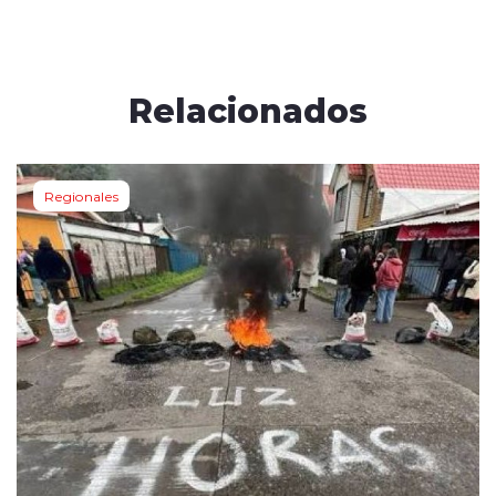
Relacionados
Regionales