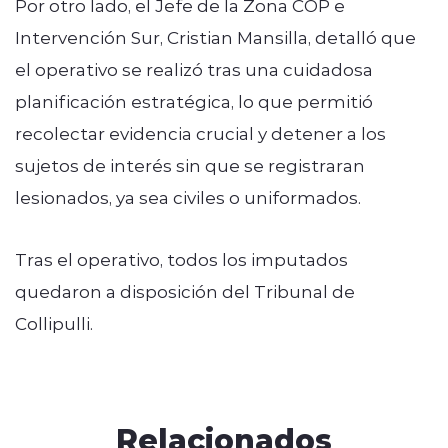
Por otro lado, el Jefe de la Zona COP e
Intervención Sur, Cristian Mansilla, detalló que
el operativo se realizó tras una cuidadosa
planificación estratégica, lo que permitió
recolectar evidencia crucial y detener a los
sujetos de interés sin que se registraran
lesionados, ya sea civiles o uniformados.
Tras el operativo, todos los imputados
quedaron a disposición del Tribunal de
Collipulli.
Relacionados