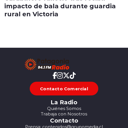
impacto de bala durante guardia
rural en Victoria
Contacto Comercial
La Radio
Quiénes Somos
Trabaja con Nosotros
Contacto
Prensa: contenidos@grupomedia.cl