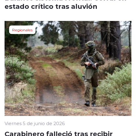
estado crítico tras aluvión
Regionales
Viernes 5 de junio de 2026
Carabinero falleció tras recibir