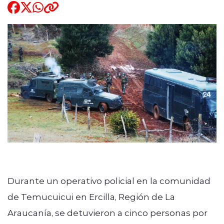
Quienes Somos
modo claro
Durante un operativo policial en la comunidad
de Temucuicui en Ercilla, Región de La
Araucanía, se detuvieron a cinco personas por