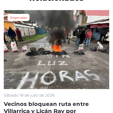
Regionales
Sábado 18 de julio de 2026
Vecinos bloquean ruta entre
Villarrica y Licán Ray por