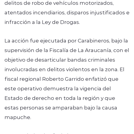
delitos de robo de vehículos motorizados,
atentados incendiarios, disparos injustificados e
infracción a la Ley de Drogas.
La acción fue ejecutada por Carabineros, bajo la
supervisión de la Fiscalía de La Araucanía, con el
objetivo de desarticular bandas criminales
involucradas en delitos violentos en la zona. El
fiscal regional Roberto Garrido enfatizó que
este operativo demuestra la vigencia del
Estado de derecho en toda la región y que
estas personas se amparaban bajo la causa
mapuche.