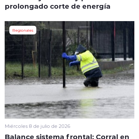
prolongado corte de energía
Regionales
Miércoles 8 de julio de 2026
Balance sistema frontal: Corral en