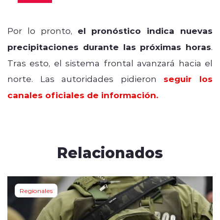
Por lo pronto,
e
l pronóstico indica nuevas
precipitaciones durante las próximas horas
.
Tras esto, el sistema frontal avanzará hacia el
norte. Las autoridades pidieron
seguir los
canales oficiales de información.
Relacionados
Regionales