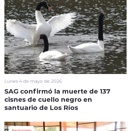
Lunes 4 de mayo de 2026
SAG confirmó la muerte de 137
cisnes de cuello negro en
santuario de Los Ríos
Regionales