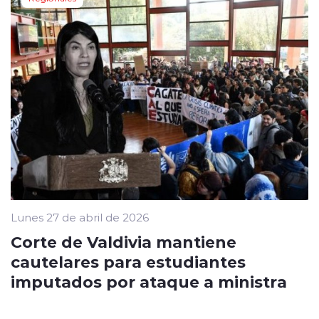
Lunes 27 de abril de 2026
Corte de Valdivia mantiene
cautelares para estudiantes
imputados por ataque a ministra