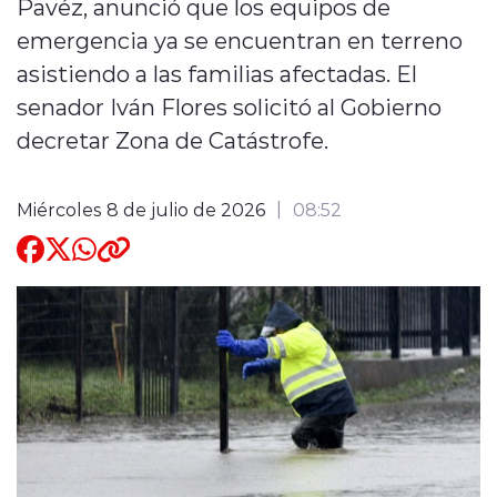
Pavéz, anunció que los equipos de
emergencia ya se encuentran en terreno
Quienes Somos
asistiendo a las familias afectadas. El
senador Iván Flores solicitó al Gobierno
decretar Zona de Catástrofe.
Miércoles 8 de julio de 2026
08:52
modo claro