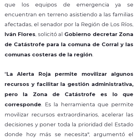
que los equipos de emergencia ya se
encuentran en terreno asistiendo a las familias
afectadas, el senador por la Región de Los Ríos,
Iván Flores
, solicitó al
Gobierno decretar Zona
de Catástrofe para la comuna de Corral y las
comunas costeras de la región
.
"
La Alerta Roja permite movilizar algunos
recursos y facilitar la gestión administrativa,
pero la Zona de Catástrofe es lo que
corresponde
. Es la herramienta que permite
movilizar recursos extraordinarios, acelerar las
decisiones y poner toda la prioridad del Estado
donde hoy más se necesita", argumentó el