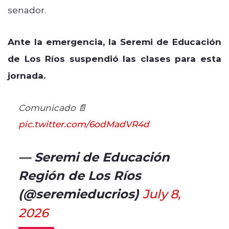
senador.
Ante la emergencia, la Seremi de Educación
de Los Ríos suspendió las clases para esta
jornada.
Comunicado 📄
pic.twitter.com/6odMadVR4d
— Seremi de Educación
Región de Los Ríos
(@seremieducrios)
July 8,
2026