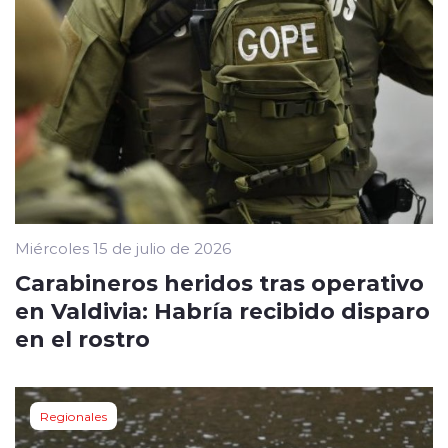
Miércoles 15 de julio de 2026
Carabineros heridos tras operativo
en Valdivia: Habría recibido disparo
en el rostro
Regionales