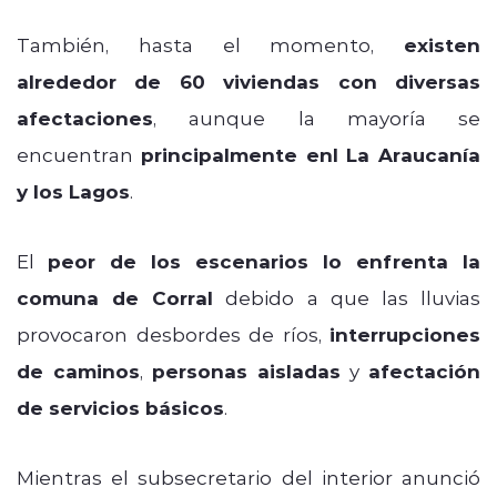
También, hasta el momento,
existen
alrededor de 60 viviendas con diversas
afectaciones
, aunque la mayoría se
encuentran
principalmente enl La Araucanía
y los Lagos
.
El
peor de los escenarios lo enfrenta la
comuna de Corral
debido a que las lluvias
provocaron desbordes de ríos,
interrupciones
de caminos
,
personas aisladas
y
afectación
de servicios básicos
.
Mientras el subsecretario del interior anunció