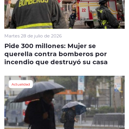
Martes 28 de julio de 2026
Pide 300 millones: Mujer se
querella contra bomberos por
incendio que destruyó su casa
Actualidad