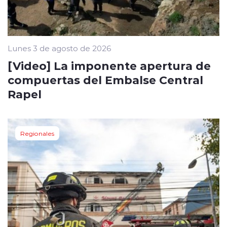
Lunes 3 de agosto de 2026
[Video] La imponente apertura de
compuertas del Embalse Central
Rapel
Regionales