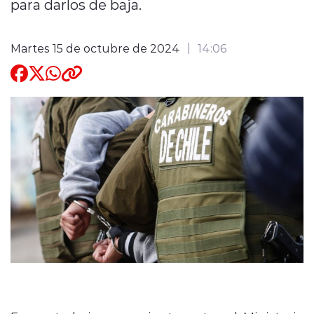
para darlos de baja.
Quienes Somos
Martes 15 de octubre de 2024
14:06
modo claro