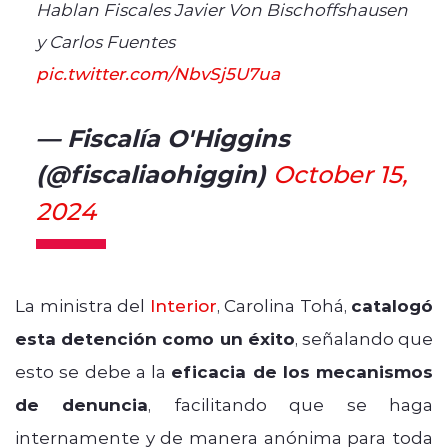
Hablan Fiscales Javier Von Bischoffshausen
y Carlos Fuentes
pic.twitter.com/NbvSj5U7ua
— Fiscalía O'Higgins
(@fiscaliaohiggin)
October 15,
2024
La ministra del
Interior
, Carolina Tohá,
catalogó
esta detención como un éxito
, señalando que
esto se debe a la
eficacia de los mecanismos
de denuncia
, facilitando que se haga
internamente y de manera anónima para toda