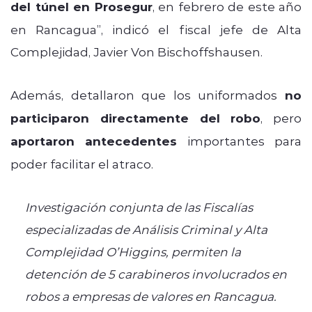
del túnel en Prosegur
, en febrero de este año
en Rancagua”, indicó el fiscal jefe de Alta
Complejidad, Javier Von Bischoffshausen.
Además, detallaron que los uniformados
no
participaron directamente del robo
, pero
aportaron antecedentes
importantes para
poder facilitar el atraco.
Investigación conjunta de las Fiscalías
especializadas de Análisis Criminal y Alta
Complejidad O’Higgins, permiten la
detención de 5 carabineros involucrados en
robos a empresas de valores en Rancagua.