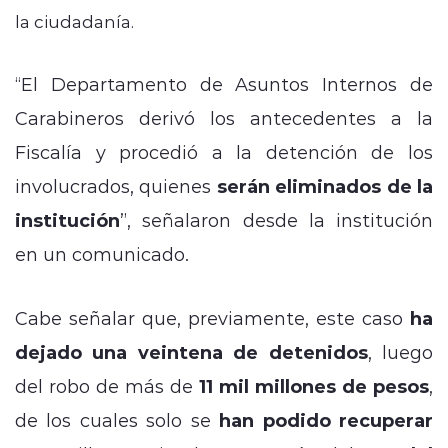
la ciudadanía.
“El Departamento de Asuntos Internos de
Carabineros derivó los antecedentes a la
Fiscalía y procedió a la detención de los
involucrados, quienes
serán eliminados de la
institución
”, señalaron desde la institución
en un comunicado.
Cabe señalar que, previamente, este caso
ha
dejado una veintena de detenidos
, luego
del robo de más de
11 mil millones de pesos
,
de los cuales solo se
han podido recuperar