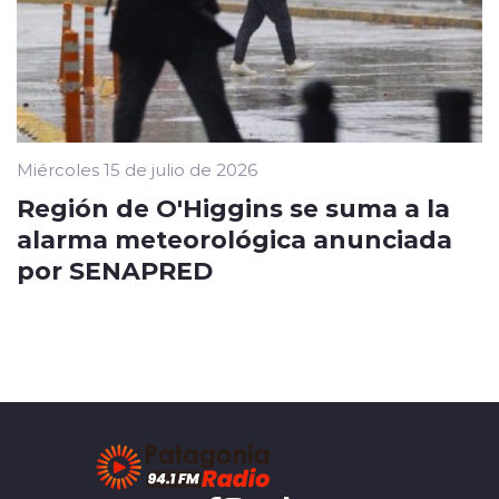
Miércoles 15 de julio de 2026
Región de O'Higgins se suma a la
alarma meteorológica anunciada
por SENAPRED