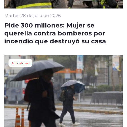
Martes 28 de julio de 2026
Pide 300 millones: Mujer se
querella contra bomberos por
incendio que destruyó su casa
Actualidad