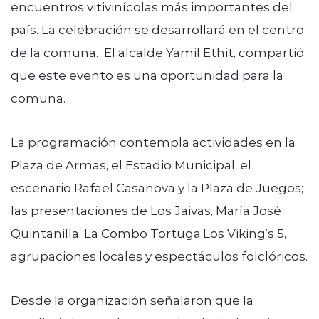
encuentros vitivinícolas más importantes del
país. La celebración se desarrollará en el centro
de la comuna. El alcalde Yamil Ethit, compartió
que este evento es una oportunidad para la
comuna.
La programación contempla actividades en la
Plaza de Armas, el Estadio Municipal, el
escenario Rafael Casanova y la Plaza de Juegos;
las presentaciones de Los Jaivas, María José
Quintanilla, La Combo Tortuga,Los Viking’s 5,
agrupaciones locales y espectáculos folclóricos.
Desde la organización señalaron que la