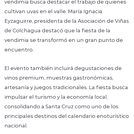
vendimia busca destacar el trabajo de quienes
cultivan uvas en el valle. María Ignacia
Eyzaguirre, presidenta de la Asociación de Viñas
de Colchagua destacó que la fiesta de la
vendimia se transformó en un gran punto de
encuentro.
El evento también incluirá degustaciones de
vinos premium, muestras gastronómicas,
artesanía y juegos tradicionales. La fiesta busca
impulsar el turismo y la economía local,
consolidando a Santa Cruz como uno de los
principales destinos del calendario enoturístico
nacional.