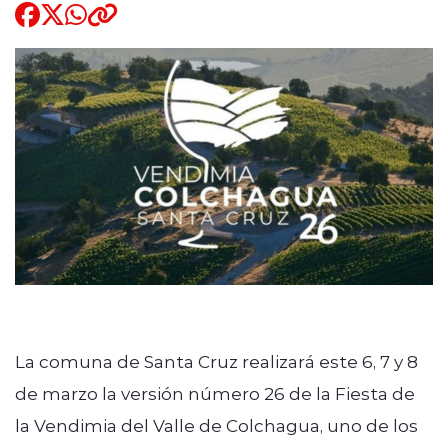
Quienes Somos
modo claro
La comuna de Santa Cruz realizará este 6, 7 y 8
de marzo la versión número 26 de la Fiesta de
la Vendimia del Valle de Colchagua, uno de los