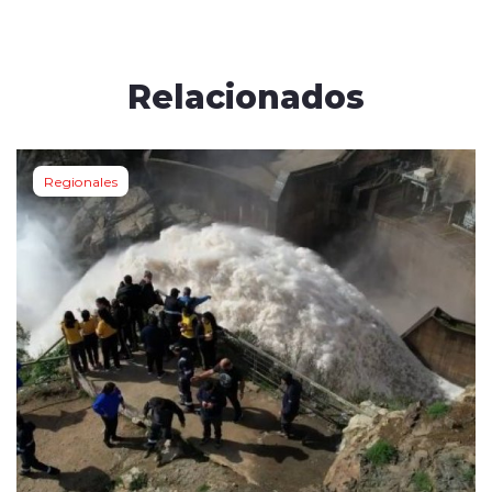
Relacionados
Regionales