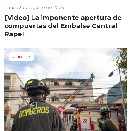
Lunes 3 de agosto de 2026
[Video] La imponente apertura de
compuertas del Embalse Central
Rapel
Regionales