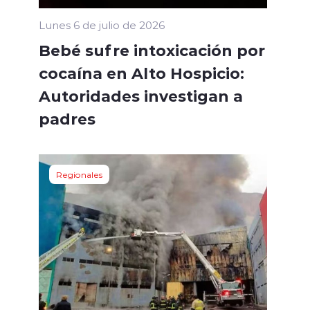
Lunes 6 de julio de 2026
Bebé sufre intoxicación por
cocaína en Alto Hospicio:
Autoridades investigan a
padres
Regionales