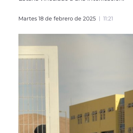
Martes 18 de febrero de 2025
11:21