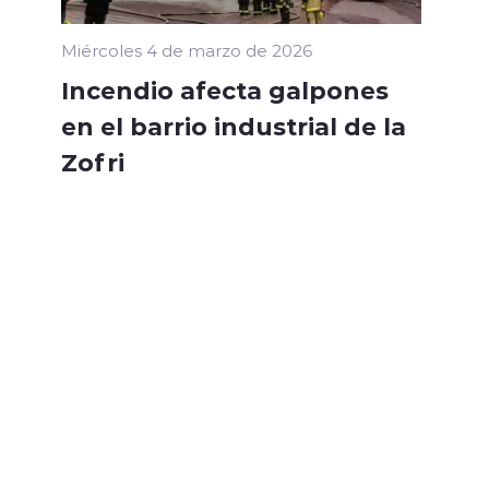
Miércoles 4 de marzo de 2026
Incendio afecta galpones
en el barrio industrial de la
Zofri