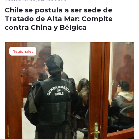
Chile se postula a ser sede de
Tratado de Alta Mar: Compite
contra China y Bélgica
Regionales