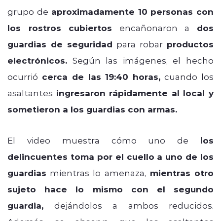
grupo de
aproximadamente 10 personas con
los rostros cubiertos
encañonaron a
dos
guardias de seguridad
para robar
productos
electrónicos.
Según las imágenes, el hecho
ocurrió
cerca de las 19:40 horas,
cuando los
asaltantes
ingresaron rápidamente al local y
sometieron a los guardias con armas.
El video muestra cómo uno de l
os
delincuentes toma por el cuello a uno de los
guardias
mientras lo amenaza,
mientras otro
sujeto hace lo mismo con el segundo
guardia,
dejándolos a ambos reducidos.