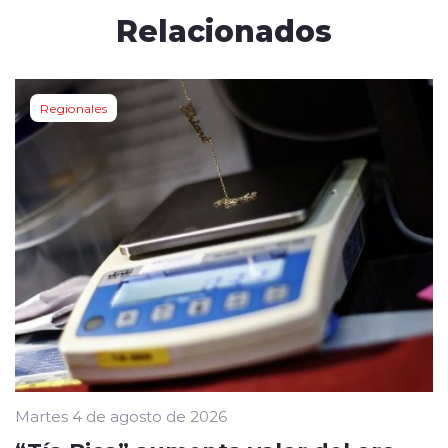
Relacionados
Regionales
Martes 4 de agosto de 2026