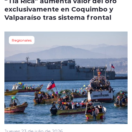
“Tía Rica” aumenta valor del oro
exclusivamente en Coquimbo y
Valparaíso tras sistema frontal
Regionales
Jueves 23 de julio de 2026