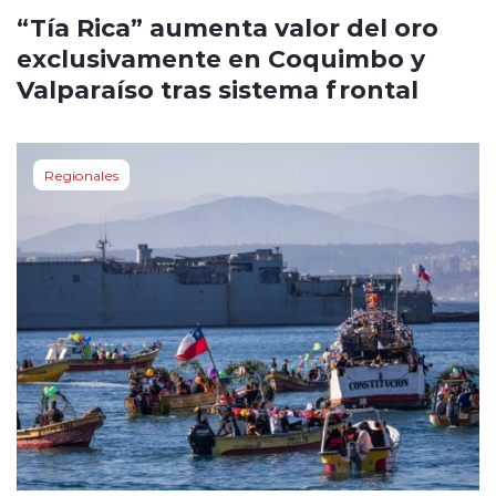
“Tía Rica” aumenta valor del oro
exclusivamente en Coquimbo y
Valparaíso tras sistema frontal
Regionales