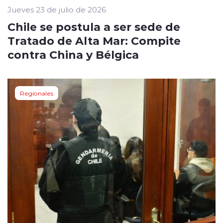
Jueves 23 de julio de 2026
Chile se postula a ser sede de
Tratado de Alta Mar: Compite
contra China y Bélgica
Regionales