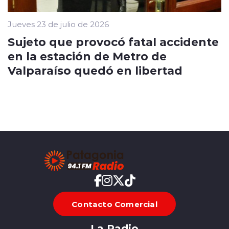
Jueves 23 de julio de 2026
Sujeto que provocó fatal accidente
en la estación de Metro de
Valparaíso quedó en libertad
Contacto Comercial
La Radio