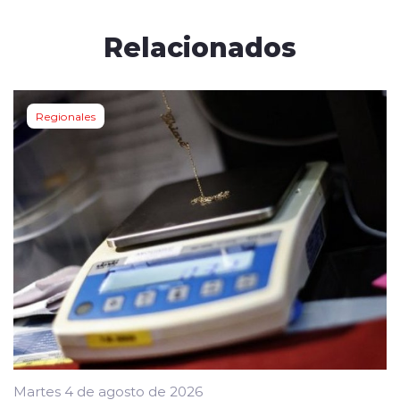
Relacionados
Regionales
Martes 4 de agosto de 2026