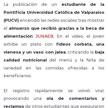
La publicación de un
estudiante de la
Pontificia Universidad Católica de Valparaíso
(PUCV)
encendió las redes sociales tras mostrar
el
almuerzo que recibió gracias a la beca de
alimentación
JUNAEB
.
En el video, el joven
exhibe un plato con
fideos corbata, una
vienesa y un vaso con jalea
, criticando la
baja
calidad nutricional
del menú y la falta de
variedad en las comidas ofrecidas a los
beneficiarios.
El registro rápidamente se volvió viral,
provocando una
ola de comentarios y
reclamos
de otros estudiantes que aseguraron