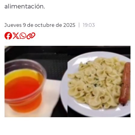
alimentación.
Quienes Somos
Jueves 9 de octubre de 2025
19:03
modo claro