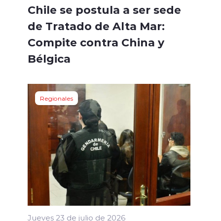
Chile se postula a ser sede
de Tratado de Alta Mar:
Compite contra China y
Bélgica
Regionales
Jueves 23 de julio de 2026