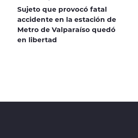
Sujeto que provocó fatal
accidente en la estación de
Metro de Valparaíso quedó
en libertad