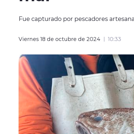
Fue capturado por pescadores artesanal
Viernes 18 de octubre de 2024
10:33