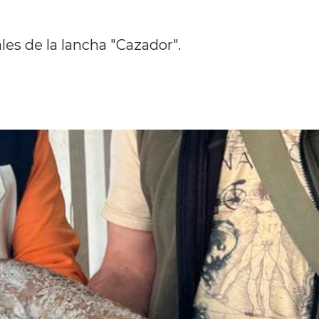
es de la lancha "Cazador".