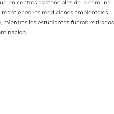
ud en centros asistenciales de la comuna.
se mantienen las mediciones ambientales
, mientras los estudiantes fueron retirados
aminacion.