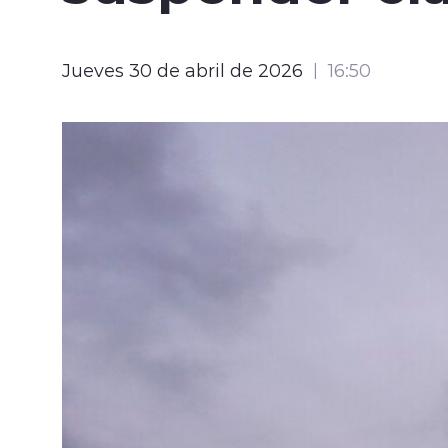
Jueves 30 de abril de 2026
16:50