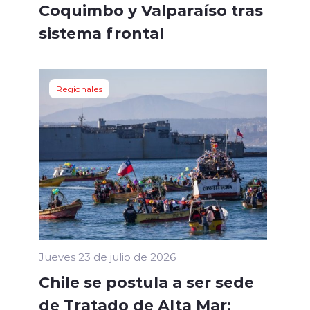
Coquimbo y Valparaíso tras
sistema frontal
Regionales
Jueves 23 de julio de 2026
Chile se postula a ser sede
de Tratado de Alta Mar: