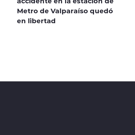
accidente en la estación de
Metro de Valparaíso quedó
en libertad