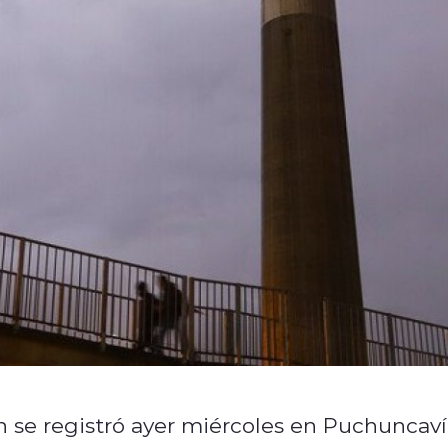
se registró ayer miércoles en Puchuncaví