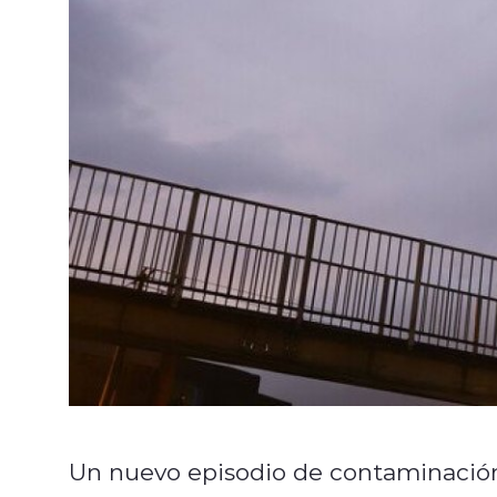
Un nuevo episodio de contaminación 