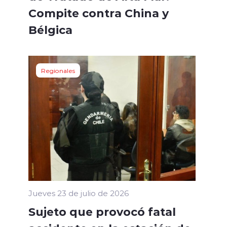
Compite contra China y
Bélgica
Regionales
Jueves 23 de julio de 2026
Sujeto que provocó fatal