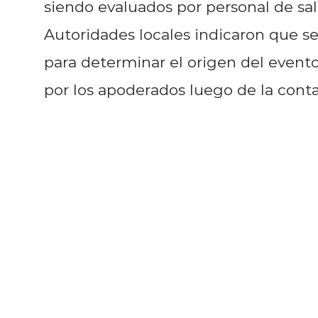
siendo evaluados por personal de sal
Autoridades locales indicaron que 
para determinar el origen del evento
por los apoderados luego de la cont